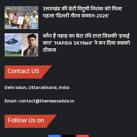
उत्तराखंड की बेटी विदुषी निशंक को मिला
पहला ‘दिल्ली गौरव सम्मान-2026’
कौन है पहाड़ का बेटा रवि टम्टा जिसकी ‘हवाई
कार’ ‘HAPIDA SKYNeX’ ने कर दिया सबको
दीवाना
Contact US
Dehradun, Uttarakhand, India
Email:-contact@thenewsadda.in
Follow Us on