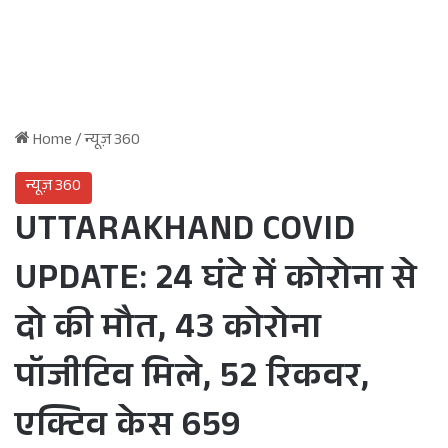
Home
/
न्यूज़ 360
न्यूज़ 360
UTTARAKHAND COVID
UPDATE: 24 घंटे में कोरोना से
दो की मौत, 43 कोरोना
पॉजीटिव मिले, 52 रिकवर,
एक्टिव केस 659