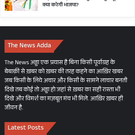
क्या करेगी भाजपा?
The News Adda
The News अड्डा एक प्रयास है बिना किसी पूर्वाग्रह के
बेबाक़ी से ख़बर को ख़बर की तरह कहने का आख़िर खबर
जब किसी के लिये अचार और किसी के सामने लाचार बनती
दिखे तब कोई तो अड्डा हो जहां से ख़बर का सही रास्ता भी
दिखे और विमर्श का मज़बूत मंच भी मिले. आख़िर ख़बर ही
जीवन है.
Latest Posts