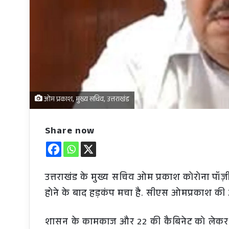
ओम प्रकाश, मुख्य सचिव, उत्तराखंड
Share now
उत्तराखंड के मुख्य सचिव ओम प्रकाश कोरोना पॉज़
होने के बाद हड़कंप मचा है. सीएस ओमप्रकाश की आ
शासन के कामकाज और 22 की कैबिनेट को लेकर अब 