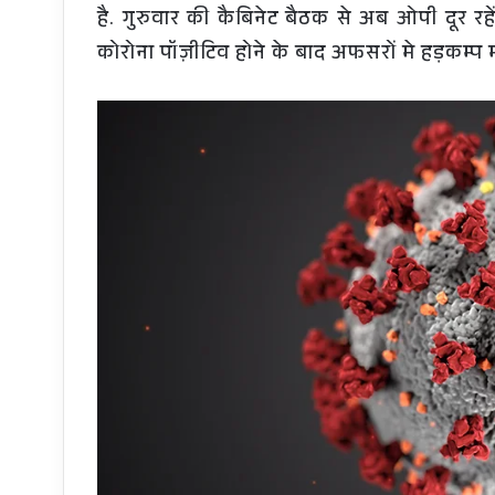
है. गुरुवार की कैबिनेट बैठक से अब ओपी दूर र
कोरोना पॉज़ीटिव होने के बाद अफसरों मे हड़कम्प