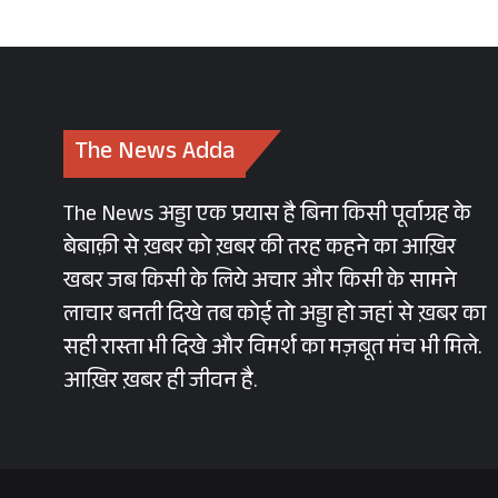
The News Adda
The News अड्डा एक प्रयास है बिना किसी पूर्वाग्रह के
बेबाक़ी से ख़बर को ख़बर की तरह कहने का आख़िर
खबर जब किसी के लिये अचार और किसी के सामने
लाचार बनती दिखे तब कोई तो अड्डा हो जहां से ख़बर का
सही रास्ता भी दिखे और विमर्श का मज़बूत मंच भी मिले.
आख़िर ख़बर ही जीवन है.