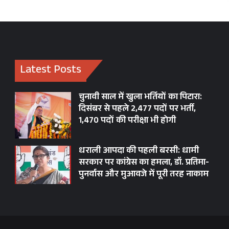
Latest Posts
चुनावी साल में खुला भर्तियों का पिटारा:
दिसंबर से पहले 2,477 पदों पर भर्ती,
1,470 पदों की परीक्षा भी होगी
धराली आपदा की पहली बरसी: धामी
सरकार पर कांग्रेस का हमला, डॉ. प्रतिमा-
पुनर्वास और मुआवजे में पूरी तरह नाकाम