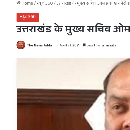
Home
/
न्यूज़ 360
/
उत्तराखंड के मुख्य सचिव ओम प्रकाश कोरोन
न्यूज़ 360
उत्तराखंड के मुख्य सचिव ओम
The News Adda
April 21, 2021
Less than a minute