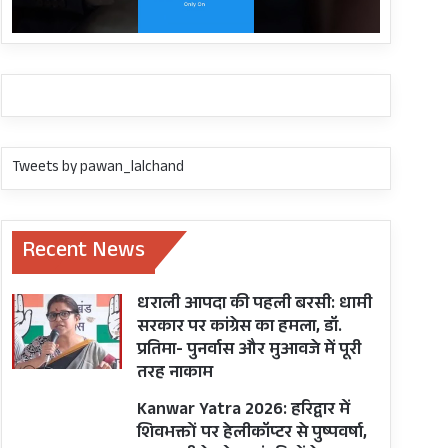
Tweets by pawan_lalchand
Recent News
धराली आपदा की पहली बरसी: धामी
सरकार पर कांग्रेस का हमला, डॉ.
प्रतिमा- पुनर्वास और मुआवजे में पूरी
तरह नाकाम
Kanwar Yatra 2026: हरिद्वार में
शिवभक्तों पर हेलीकॉप्टर से पुष्पवर्षा,