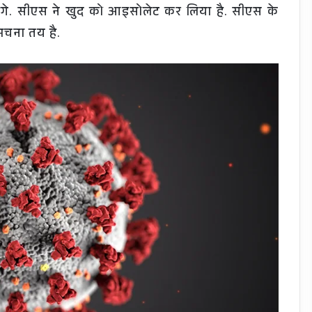
हेंगे. सीएस ने खुद को आइसोलेट कर लिया है. सीएस के
 मचना तय है.