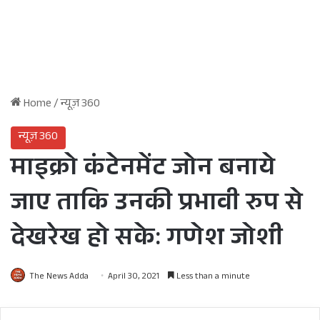
Home
/
न्यूज़ 360
न्यूज़ 360
माइक्रो कंटेनमेंट जोन बनाये
जाए ताकि उनकी प्रभावी रुप से
देखरेख हो सके: गणेश जोशी
The News Adda
April 30, 2021
Less than a minute