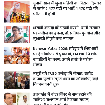
चुनावी साल में खुला भर्तियों का पिटारा: दिसंबर
से पहले 2,477 पदों पर भर्ती, 1,470 पदों की
परीक्षा भी होगी
धराली आपदा की पहली बरसी: धामी सरकार
पर कांग्रेस का हमला, डॉ. प्रतिमा- पुनर्वास और
मुआवजे में पूरी तरह नाकाम
Kanwar Yatra 2026: हरिद्वार में शिवभक्तों
पर हेलीकॉप्टर से पुष्पवर्षा, CM धामी ने धोए
कांवड़ियों के चरण, अपने हाथों से परोसा
भोजन
मसूरी को 17.80 करोड़ की सौगात, शहीद
दीपक पुण्डीर स्मृति भवन का लोकार्पण, कई
विकास कार्य शुरू
उत्तराखंड में वोटर लिस्ट से नाम हटाने की
साजिश? यशपाल आर्य ने उठाए सवाल,