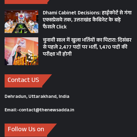
Dhami Cabinet Decisions: हाईकोर्ट से गंगा
एक्सप्रेसवे तक, उत्तराखंड कैबिनेट के बड़े
फैसले Click
चुनावी साल में खुला भर्तियों का पिटारा: दिसंबर
से पहले 2,477 पदों पर भर्ती, 1,470 पदों की
परीक्षा भी होगी
Contact US
Dehradun, Uttarakhand, India
Email:-contact@thenewsadda.in
Follow Us on