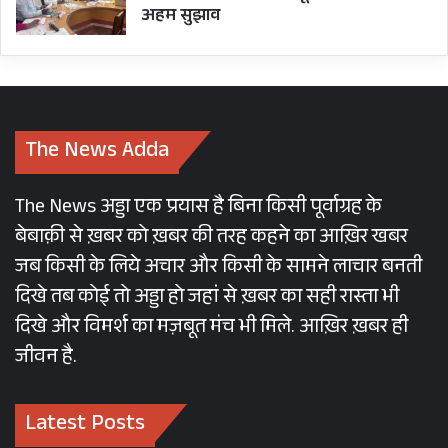
अहम सुझाव
The News Adda
The News अड्डा एक प्रयास है बिना किसी पूर्वाग्रह के
बेबाक़ी से ख़बर को ख़बर की तरह कहने का आख़िर खबर
जब किसी के लिये अचार और किसी के सामने लाचार बनती
दिखे तब कोई तो अड्डा हो जहां से ख़बर का सही रास्ता भी
दिखे और विमर्श का मज़बूत मंच भी मिले. आख़िर ख़बर ही
जीवन है.
Latest Posts