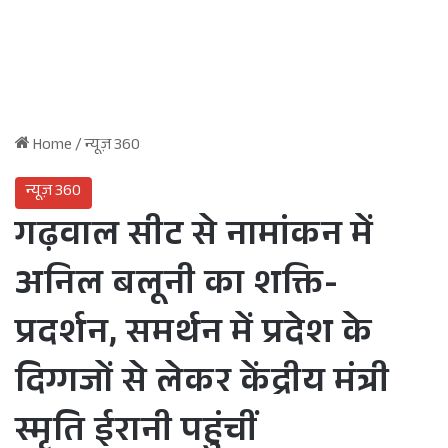
Home
/
न्यूज़ 360
न्यूज़ 360
गढ़वाल सीट से नामांकन में
अनिल बलूनी का शक्ति-
प्रदर्शन, समर्थन में प्रदेश के
दिग्गजों से लेकर केंद्रीय मंत्री
स्मृति ईरानी पहुंचीं