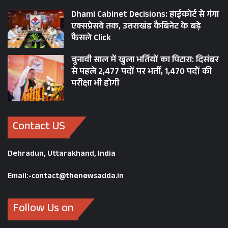
Dhami Cabinet Decisions: हाईकोर्ट से गंगा
एक्सप्रेसवे तक, उत्तराखंड कैबिनेट के बड़े
फैसले Click
चुनावी साल में खुला भर्तियों का पिटारा: दिसंबर
से पहले 2,477 पदों पर भर्ती, 1,470 पदों की
परीक्षा भी होगी
Contact US
Dehradun, Uttarakhand, India
Email:-contact@thenewsadda.in
Follow Us on