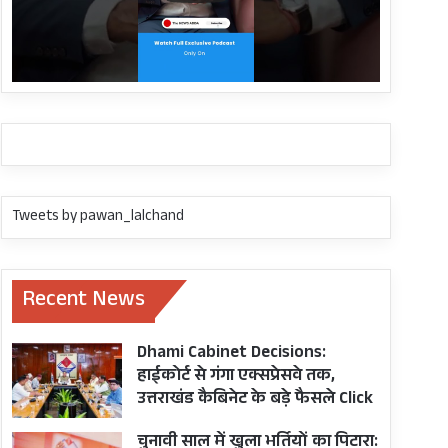
Tweets by pawan_lalchand
Recent News
Dhami Cabinet Decisions:
हाईकोर्ट से गंगा एक्सप्रेसवे तक,
उत्तराखंड कैबिनेट के बड़े फैसले Click
चुनावी साल में खुला भर्तियों का पिटारा: