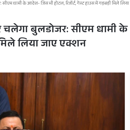
ोजर: सीएम धामी के आदेश- जिस भी होटल, रिजॉर्ट, गेस्ट हाउस में गड़बड़ी मिले लि
्स पर चलेगा बुलडोजर: सीएम धामी 
ड़ी मिले लिया जाए एक्शन