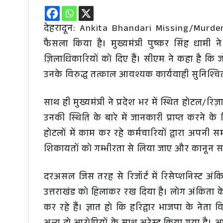
देहरादून: Ankita Bhandari Missing/Murde
फैसला किया है। मुख्यमंत्री पुष्कर सिंह धामी ने
ज़िलाधिकारियों को दिए हैं। सीएम ने कहा है कि जो
उनके विरुद्ध तत्काल आवश्यक कार्यवाही सुनिश्च
साथ ही मुख्यमंत्री ने प्रदेश भर में स्थित होटल/रिज़
उनकी स्थिति के बारे में जानकारी प्राप्त करने के
होटलों में काम कर रहे कर्मचारियों द्वारा अपनी
शिकायतों को गम्भीरता से लिया जाए और कानून सम
दरअसल जिस तरह से रिजॉर्ट में रिसेप्शनिस्ट अंक
उत्तराखंड को हिलाकर रख दिया है। लोग अंकिता के
कर रहे हैं। ज्ञात हो कि हरिद्वार भाजपा के नेत