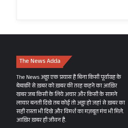
The News Adda
The News अड्डा एक प्रयास है बिना किसी पूर्वाग्रह के
बेबाक़ी से ख़बर को ख़बर की तरह कहने का आख़िर
खबर जब किसी के लिये अचार और किसी के सामने
लाचार बनती दिखे तब कोई तो अड्डा हो जहां से ख़बर का
सही रास्ता भी दिखे और विमर्श का मज़बूत मंच भी मिले.
आख़िर ख़बर ही जीवन है.