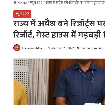
Home
/
न्यूज़ 360
/
राज्य में अवैध बने रिजॉर्ट्स पर चलेगा बुलड
न्यूज़ 360
राज्य में अवैध बने रिजॉर्ट
रिजॉर्ट, गेस्ट हाउस में गड़ब
The News Adda
September 23, 2022
Less than a minute