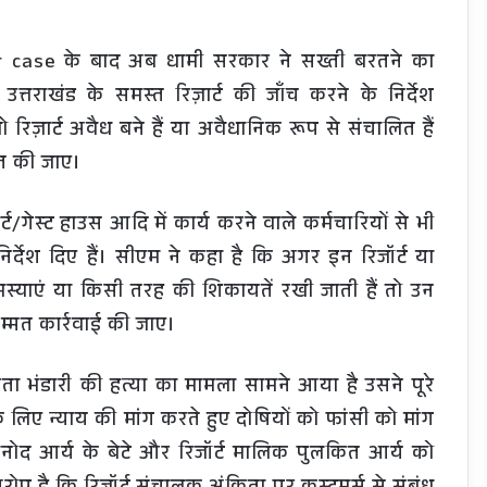
r case के बाद अब धामी सरकार ने सख्ती बरतने का
 उत्तराखंड के समस्त रिज़ार्ट की जाँच करने के निर्देश
 रिज़ार्ट अवैध बने हैं या अवैधानिक रूप से संचालित हैं
ित की जाए।
ार्ट/गेस्ट हाउस आदि में कार्य करने वाले कर्मचारियों से भी
 निर्देश दिए हैं। सीएम ने कहा है कि अगर इन रिजॉर्ट या
 समस्याएं या किसी तरह की शिकायतें रखी जाती हैं तो उन
्मत कार्रवाई की जाए।
िता भंडारी की हत्या का मामला सामने आया है उसने पूरे
 लिए न्याय की मांग करते हुए दोषियों को फांसी को मांग
ा विनोद आर्य के बेटे और रिजॉर्ट मालिक पुलकित आर्य को