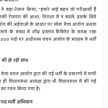
े कराएंगे
 ने बड़ा ऐलान किया, ”हमारे भाई बहन जो परीक्षार्थी हैं
उनकी रोजगार की आशा, निराशा में न बदले, इसके लिये
योग की अर्हताओं के आधार पर लोक सेवा आयोग अथवा
 जाने के संबंध में शीघ्र प्रस्ताव कैबिनेट के समक्ष रखा
के 7000 पदों पर अधीनस्थ चयन आयोग के माध्यम से भर्ती
 की हो रही जांच
थ सेवा चयन आयोग द्वारा की गई भर्ती के प्रकरणों में पायी
ी विधानसभा अध्यक्ष द्वारा भी विधानसभा में की गई
िति का गठन किया गया है।
्त पद भर्ती अभियान