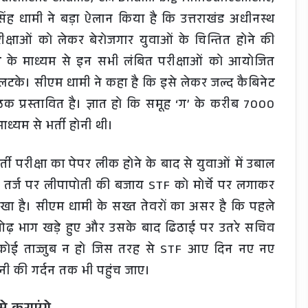
सिंह धामी ने बड़ा ऐलान किया है कि उत्तराखंड अधीनस्थ
्षाओं को लेकर बेरोजगार युवाओं के चिन्तित होने की
ग के माध्यम से इन सभी लंबित परीक्षाओं को आयोजित
लटके। सीएम धामी ने कहा है कि इसे लेकर जल्द कैबिनेट
ैठक प्रस्तावित है। ज्ञात हो कि समूह ‘ग’ के करीब 7000
ध्यम से भर्ती होनी थी।
ी परीक्षा का पेपर लीक होने के बाद से युवाओं में उबाल
ं की तर्ज पर लीपापोती की बजाय STF को मोर्चे पर लगाकर
ा है। सीएम धामी के सख्त तेवरों का असर है कि पहले
ओढ़ भाग खड़े हुए और उसके बाद ढिठाई पर उतरे सचिव
। कोई ताज्जुब न हो जिस तरह से STF आए दिन नए नए
ी की गर्दन तक भी पहुंच जाए।