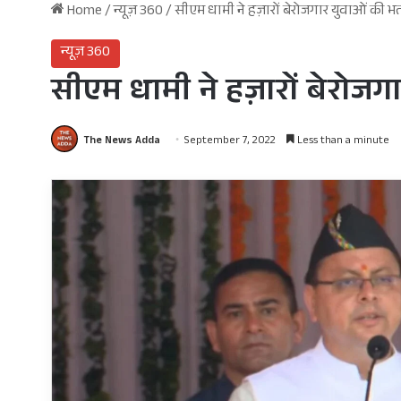
Home
/
न्यूज़ 360
/
सीएम धामी ने हज़ारों बेरोजगार युवाओं की भर्
न्यूज़ 360
सीएम धामी ने हज़ारों बेरोजग
The News Adda
September 7, 2022
Less than a minute