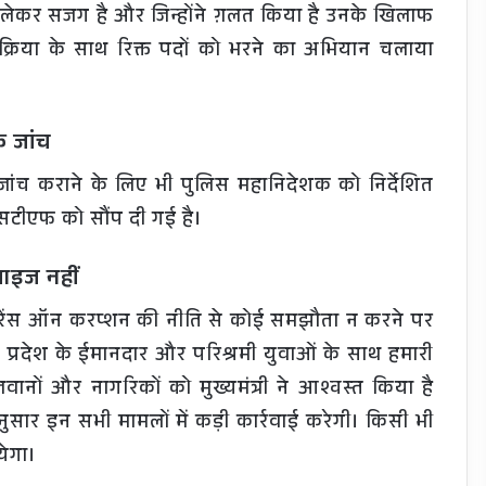
ो लेकर सजग है और जिन्होंने ग़लत किया है उनके खिलाफ
 प्रक्रिया के साथ रिक्त पदों को भरने का अभियान चलाया
फ जांच
ंच कराने के लिए भी पुलिस महानिदेशक को निर्देशित
 एसटीएफ को सौंप दी गई है।
माइज नहीं
 टॉलरेंस ऑन करप्शन की नीति से कोई समझौता न करने पर
ा। प्रदेश के ईमानदार और परिश्रमी युवाओं के साथ हमारी
वानों और नागरिकों को मुख्यमंत्री ने आश्वस्त किया है
ार इन सभी मामलों में कड़ी कार्रवाई करेगी। किसी भी
येगा।