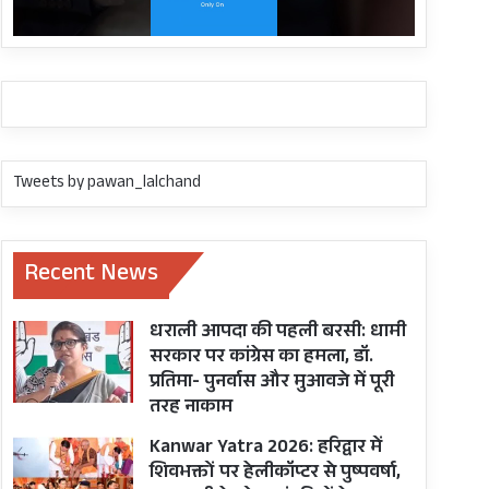
Tweets by pawan_lalchand
Recent News
धराली आपदा की पहली बरसी: धामी
सरकार पर कांग्रेस का हमला, डॉ.
प्रतिमा- पुनर्वास और मुआवजे में पूरी
तरह नाकाम
Kanwar Yatra 2026: हरिद्वार में
शिवभक्तों पर हेलीकॉप्टर से पुष्पवर्षा,