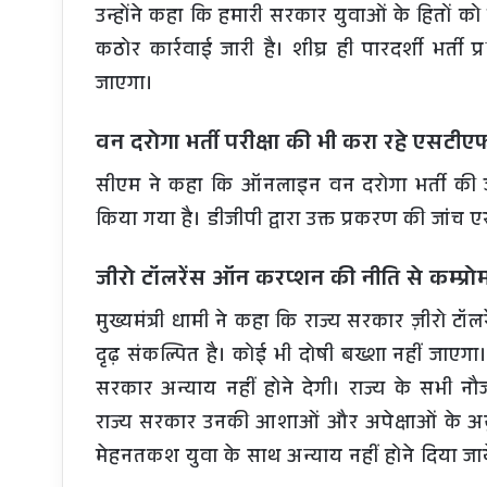
उन्होंने कहा कि हमारी सरकार युवाओं के हितों क
कठोर कार्रवाई जारी है। शीघ्र ही पारदर्शी भर्ती
जाएगा।
वन दरोगा भर्ती परीक्षा की भी करा रहे एसटीए
सीएम ने कहा कि ऑनलाइन वन दरोगा भर्ती की जा
किया गया है। डीजीपी द्वारा उक्त प्रकरण की जांच
जीरो टॉलरेंस ऑन करप्शन की नीति से कम्प्रो
मुख्यमंत्री धामी ने कहा कि राज्य सरकार ज़ीरो
दृढ़ संकल्पित है। कोई भी दोषी बख्शा नहीं जाएग
सरकार अन्याय नहीं होने देगी। राज्य के सभी नौज
राज्य सरकार उनकी आशाओं और अपेक्षाओं के अनुस
मेहनतकश युवा के साथ अन्याय नहीं होने दिया जा