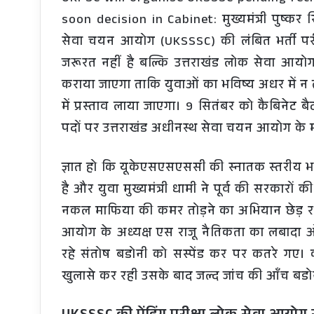
soon decision in Cabinet: मुख्यमंत्री पुष्कर 
सेवा चयन आयोग (UKSSSC) की लंबित भर्ती परीक
जरूरत नहीं है बल्कि उत्तराखंड लोक सेवा आयो
कराया जाएगा ताकि युवाओं का भविष्य अधर में न 
में प्रस्ताव लाया जाएगा। 9 सितंबर को कैबिनेट ब
पदों पर उत्तराखंड अधीनस्थ सेवा चयन आयोग के मा
ज्ञात हो कि यूकेएसएसएससी की स्नातक स्तरीय भर्त
है और युवा मुख्यमंत्री धामी ने पूर्व की सरकारो
नकल माफिया की कमर तोड़ने का अभियान छेड़ रख
आयोग के अध्यक्ष एस राजू नैतिकता का लबादा 
रहे संतोष बडोनी को सस्पेंड कर पर कतरे गए
खुलासे कर रही उसके बाद जल्द जांच की आँच बडोन