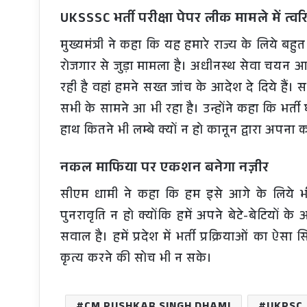
UKSSSC भर्ती परीक्षा पेपर लीक मामले में त
मुख्यमंत्री ने कहा कि यह हमारे राज्य के लिये बहु
रोजगार से जुड़ा मामला है। अधीनस्थ सेवा चयन आयोग
रही है वहां हमने सख्त जांच के आदेश दे दिये है
सभी के सामने आ भी रहा है। उन्होंने कहा कि भर्ती
हाथ कितने भी लम्बे क्यों न हो कानून द्वारा अपना
नकल माफिया पर एकशन बनेगा नज़ीर
सीएम धामी ने कहा कि हम इसे आगे के लिये भ
पुनरावृति न हो क्योंकि हमें अपने बेटे-बेटियों
सवाल है। हमें प्रदेश में भर्ती प्रक्रियाओं का 
कृत्य करने की सोच भी न सके।