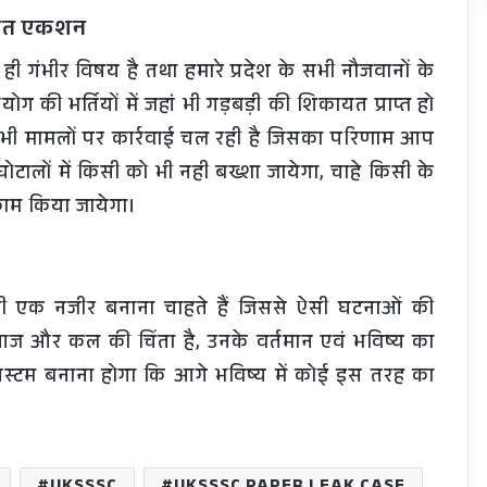
्वरित एकशन
त ही गंभीर विषय है तथा हमारे प्रदेश के सभी नौजवानों के
 की भर्तियों में जहां भी गड़बड़ी की शिकायत प्राप्त हो
ं। सभी मामलों पर कार्रवाई चल रही है जिसका परिणाम आप
 घोटालों में किसी को भी नही बख्शा जायेगा, चाहे किसी के
 काम किया जायेगा।
ी एक नजीर बनाना चाहते हैं जिससे ऐसी घटनाओं की
 के आज और कल की चिंता है, उनके वर्तमान एवं भविष्य का
ऐसा सिस्टम बनाना होगा कि आगे भविष्य में कोई इस तरह का