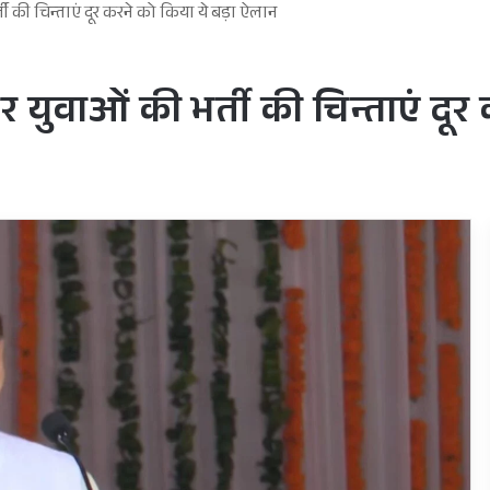
ती की चिन्ताएं दूर करने को किया ये बड़ा ऐलान
ार युवाओं की भर्ती की चिन्ताएं दू