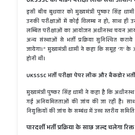
UKSSSC की पेंडिंग परीक्षा लोक सेवा आयोग स
इसी बीच बुधवार को मुख्यमंत्री पुष्कर सिंह धामी
उनकी परीक्षाओं में कोई विलम्ब न हो, साथ ही 
लम्बित परीक्षाओं का आयोजन अधीनस्थ चयन आ
अन्य संस्थाओं से भर्ती प्रक्रिया सुनिश्चित कराये
जायेगा।” मुख्यमंत्री धामी ने कहा कि समूह ‘ग’ 
होनी थी।
UKSSSC भर्ती परीक्षा पेपर लीक और बैकडोर भर्ती
मुख्यमंत्री पुष्कर सिंह धामी ने कहा है कि अधीनस्
गई अनियमितताओं की जांच की जा रही है। साथ ह
नियुक्तियों की जांच के सम्बंध में उच्च स्तरीय सम
पारदर्शी भर्ती प्रक्रिया के साछ जल्द चलेगा रिक