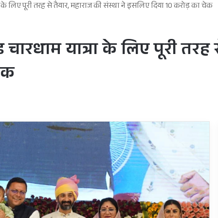
 के लिए पूरी तरह से तैयार, महाराज की संस्था ने इसलिए दिया 10 करोड़ का चेक
 चारधाम यात्रा के लिए पूरी तरह स
ेक