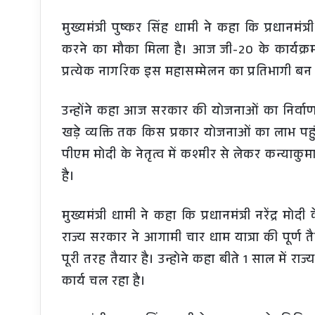
मुख्यमंत्री पुष्कर सिंह धामी ने कहा कि प्रधानमंत्र
करने का मौका मिला है। आज जी-20 के कार्यक्रम 
प्रत्येक नागरिक इस महासम्मेलन का प्रतिभागी बन
उन्होंने कहा आज सरकार की योजनाओं का निर्वाण 
खड़े व्यक्ति तक किस प्रकार योजनाओं का लाभ पहु
पीएम मोदी के नेतृत्व में कश्मीर से लेकर कन्याकुम
है।
मुख्यमंत्री धामी ने कहा कि प्रधानमंत्री नरेंद्र मोद
राज्य सरकार ने आगामी चार धाम यात्रा की पूर्ण त
पूरी तरह तैयार है। उन्होने कहा बीते 1 साल में र
कार्य चल रहा है।