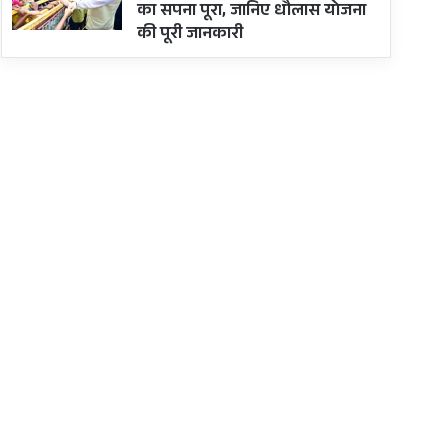
का सपना पूरा, जानिए धौलास योजना
की पूरी जानकारी