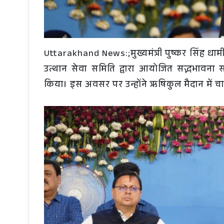
Uttarakhand News:;मुख्यमंत्री पुष्कर सिंह धाम
उत्थान सेवा समिति द्वारा आयोजित सद्भभावना सम्
किया। इस अवसर पर उन्होंने ऋषिकुल मैदान में चा