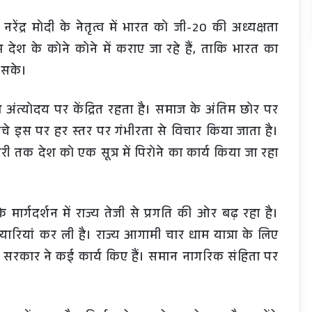
ी नरेंद्र मोदी के नेतृत्व में भारत को जी-20 की अध्यक्षता
देश के कोने कोने में कराए जा रहे हैं, ताकि भारत का
 सके।
अंत्योदय पर केंद्रित रहता है। समाज के अंतिम छोर पर
ंचे इस पर हर स्तर पर गंभीरता से विचार किया जाता है।
ारी तक देश को एक सूत्र में पिरोने का कार्य किया जा रहा
ी के मार्गदर्शन में राज्य तेजी से प्रगति की ओर बढ़ रहा है।
ैयारियां कर ली है। राज्य आगामी चार धाम यात्रा के लिए
ाज्य सरकार ने कई कार्य किए हैं। समान नागरिक संहिता पर