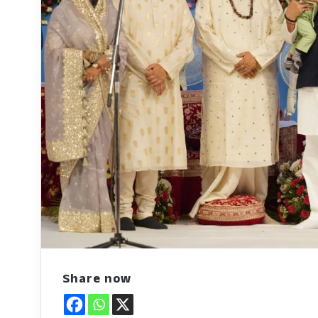
Share now