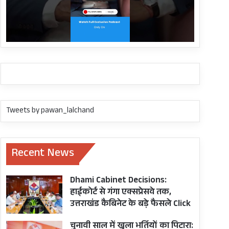
Tweets by pawan_lalchand
Recent News
Dhami Cabinet Decisions:
हाईकोर्ट से गंगा एक्सप्रेसवे तक,
उत्तराखंड कैबिनेट के बड़े फैसले Click
चुनावी साल में खुला भर्तियों का पिटारा: