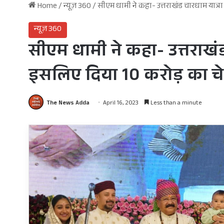
Home
/
न्यूज़ 360
/
सीएम धामी ने कहा- उत्तराखंड चारधाम यात्रा
न्यूज़ 360
सीएम धामी ने कहा- उत्तराखंड
इसलिए दिया 10 करोड़ का च
The News Adda
April 16, 2023
Less than a minute