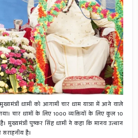
्यमंत्री धामी को आगामी चार धाम यात्रा में आने वाले
ा गया। चार धामों के लिए 1000 व्यक्तियों के लिए कुल 10
है। मुख्यमंत्री पुष्कर सिंह धामी ने कहा कि मानव उत्थान
ति सराहनीय है।