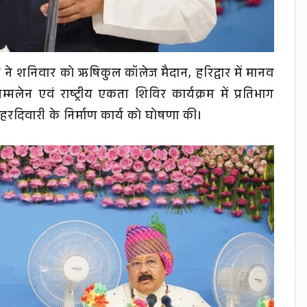
ी ने शनिवार को ऋषिकुल कॉलेज मैदान, हरिद्वार में मानव
मलेन एवं राष्ट्रीय एकता शिविर कार्यक्रम में प्रतिभाग
हरदिवारी के निर्माण कार्य को घोषणा की।