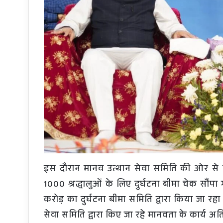
इस दौरान मानव उत्थान सेवा समिति की ओर से मुख
1000 श्रद्धालुओं के लिए दुर्घटना बीमा चेक सौंप
करोड़ का दुर्घटना बीमा समिति द्वारा किया जा रहा 
सेवा समिति द्वारा किए जा रहे मानवता के कार्य अ