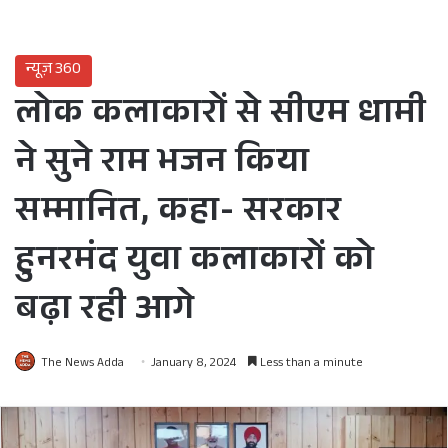
न्यूज़ 360
लोक कलाकारों से सीएम धामी
ने सुने राम भजन किया
सम्मानित, कहा- सरकार
हुनरमंद युवा कलाकारों को
बढ़ा रही आगे
The News Adda
January 8, 2024
Less than a minute