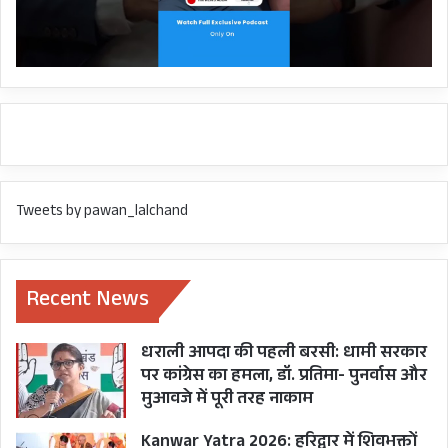
Tweets by pawan_lalchand
Recent News
धराली आपदा की पहली बरसी: धामी सरकार
पर कांग्रेस का हमला, डॉ. प्रतिमा- पुनर्वास और
मुआवजे में पूरी तरह नाकाम
Kanwar Yatra 2026: हरिद्वार में शिवभक्तों