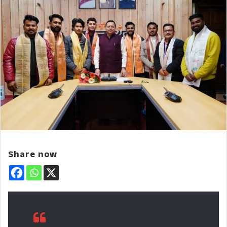
Share now