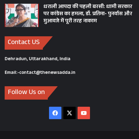
धराली आपदा की पहली बरसी: धामी सरकार
पर कांग्रेस का हमला, डॉ. प्रतिमा- पुनर्वास और
मुआवजे में पूरी तरह नाकाम
Contact US
Dehradun, Uttarakhand, India
Email:-contact@thenewsadda.in
Follow Us on
Facebook
X
YouTube