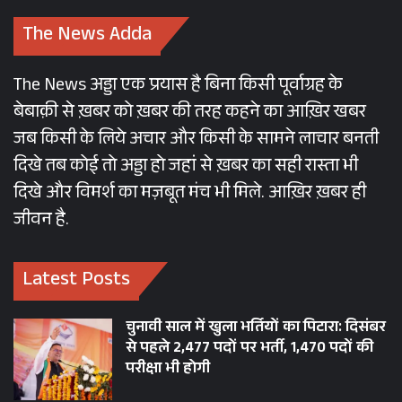
The News Adda
The News अड्डा एक प्रयास है बिना किसी पूर्वाग्रह के
बेबाक़ी से ख़बर को ख़बर की तरह कहने का आख़िर खबर
जब किसी के लिये अचार और किसी के सामने लाचार बनती
दिखे तब कोई तो अड्डा हो जहां से ख़बर का सही रास्ता भी
दिखे और विमर्श का मज़बूत मंच भी मिले. आख़िर ख़बर ही
जीवन है.
Latest Posts
चुनावी साल में खुला भर्तियों का पिटारा: दिसंबर
से पहले 2,477 पदों पर भर्ती, 1,470 पदों की
परीक्षा भी होगी