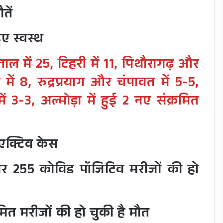
तें
ुए स्वस्थ
नीताल में 25, टिहरी में 11, पिथौरागढ़ और
ें 8, रुद्रप्रयाग और चंपावत में 5-5,
ं 3-3, अल्मोड़ा में हुई 2 नए संक्रमित
 एक्टिव केस
र 255 कोविड पॉजिटिव मरीजों की हो
मित मरीजों की हो चुकी है मौत