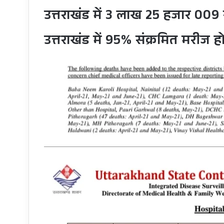
उत्तराखंड में 3 लाख 25 हजार 009 स
उत्तराखंड में 95% संक्रमित मरीज हो 