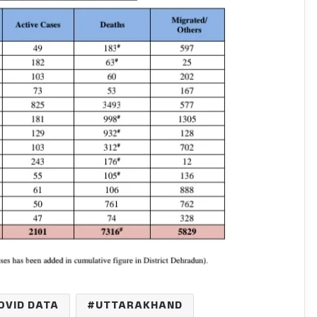
OVID DATA
UTTARAKHAND