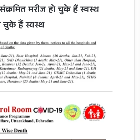
ंक्रमित मरीज हो चुके हैं स्वस्थ
चुके हैं स्वस्थ