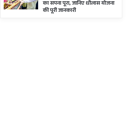
का सपना पूरा, जानिए धौलास योजना
की पूरी जानकारी