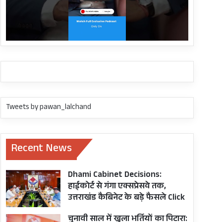
Tweets by pawan_lalchand
Recent News
Dhami Cabinet Decisions:
हाईकोर्ट से गंगा एक्सप्रेसवे तक,
उत्तराखंड कैबिनेट के बड़े फैसले Click
चुनावी साल में खुला भर्तियों का पिटारा: