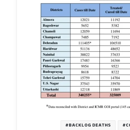
BACKLOG DEATHS
C