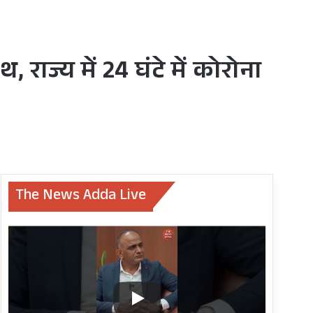
ज्य में 24 घंटे में कोरोना
The News Adda Live