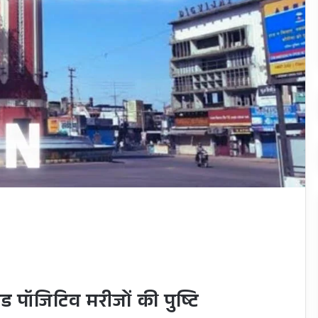
ड पॉजिटिव मरीजों की पुष्टि