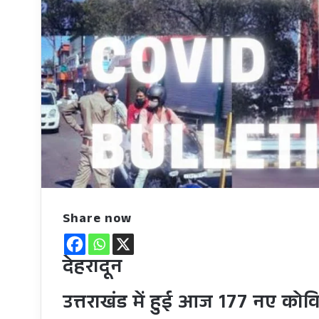
Share now
देहरादून
उत्तराखंड में हुई आज 177 नए कोवि