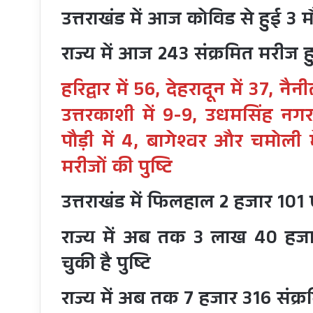
उत्तराखंड में आज कोविड से हुई 3 मौ
राज्य में आज 243 संक्रमित मरीज ह
हरिद्वार में 56, देहरादून में 37, नै
उत्तरकाशी में 9-9, उधमसिंह नगर म
पौड़ी में 4, बागेश्वर और चमोली मे
मरीजों की पुष्टि
उत्तराखंड में फिलहाल 2 हजार 101
राज्य में अब तक 3 लाख 40 हजा
चुकी है पुष्टि
राज्य में अब तक 7 हजार 316 संक्र