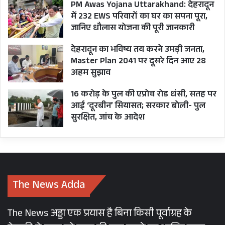
PM Awas Yojana Uttarakhand: देहरादून
में 232 EWS परिवारों का घर का सपना पूरा,
COVID DATA
जानिए धौलास योजना की पूरी जानकारी
देहरादून का भविष्य तय करने उमड़ी जनता,
Master Plan 2041 पर दूसरे दिन आए 28
अहम सुझाव
16 करोड़ के पुल की एप्रोच रोड धंसी, सतह पर
आई ‘दूरबीन’ सियासत; सरकार बोली- पुल
सुरक्षित, जांच के आदेश
The News Adda
The News अड्डा एक प्रयास है बिना किसी पूर्वाग्रह के