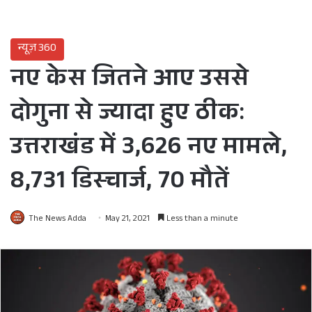
न्यूज़ 360
नए केस जितने आए उससे
दोगुना से ज्यादा हुए ठीक:
उत्तराखंड में 3,626 नए मामले,
8,731 डिस्चार्ज, 70 मौतें
The News Adda
May 21, 2021
Less than a minute