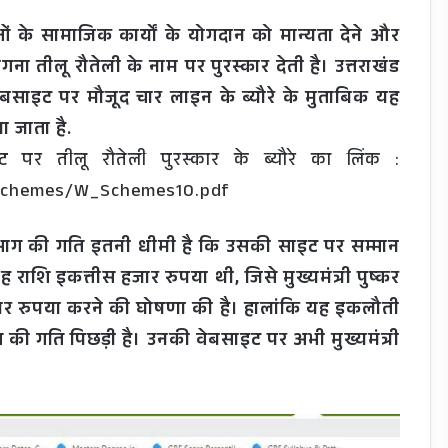
लाओं के सामाजिक कार्यों के योगदान को मान्यता देने और
ांगना तीलू रौतेली के नाम पर पुरस्कार देती है। उत्तराखंड
साइट पर मौजूद चार लाइन के ब्यौरे के मुताबिक यह
ा जाता है.
पर तीलू रौतेली पुरस्कार के ब्यौरे का लिंक :
0Schemes/W_Schemes10.pdf
ाग की गति इतनी धीमी है कि उसकी साइट पर सम्मान
 राशि इकत्तीस हजार रुपया थी, जिसे मुख्यमंत्री पुष्कर
जार रुपया करने की घोषणा की है। हालांकि यह इकलौती
 की गति पिछड़ी है। उनकी वेबसाइट पर अभी मुख्यमंत्री
!