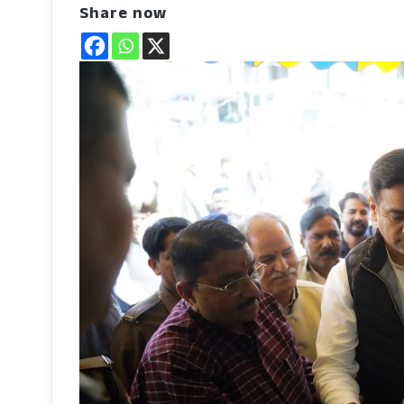
Share now