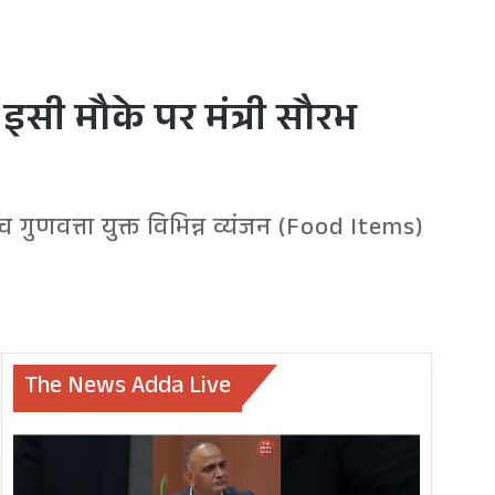
 इसी मौके पर मंत्री सौरभ
्च गुणवत्ता युक्त विभिन्न व्यंजन (Food Items)
The News Adda Live