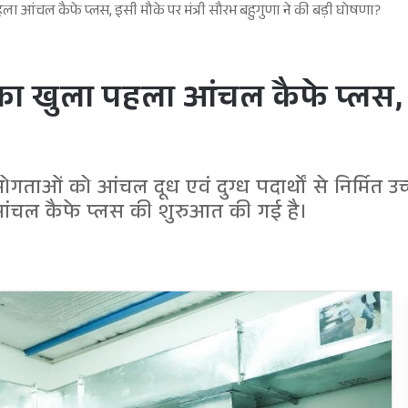
ा पहला आंचल कैफे प्लस, इसी मौके पर मंत्री सौरभ बहुगुणा ने की बड़ी घोषणा?
ांड का खुला पहला आंचल कैफे प्लस,
ोगताओं को आंचल दूध एवं दुग्ध पदार्थों से निर्मित उच
 आंचल कैफे प्लस की शुरुआत की गई है।