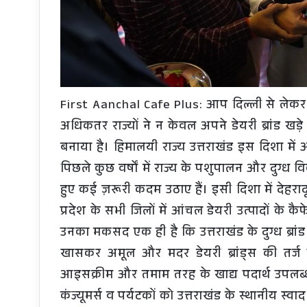
First Aanchal Cafe Plus: आप दिल्ली से लेकर गुज
अधिकतर राज्यों ने न केवल अपने डेयरी ब्रांड खड़े
बनाया है। हिमालयी राज्य उत्तराखंड इस दिशा में 
पिछले कुछ वर्षों में राज्य के पशुपालन और दुग्ध 
हुए कई ज़रूरी कदम उठाए हैं। इसी दिशा में देहर
प्रदेश के सभी जिलों में आंचल डेयरी उत्पादों के कै
उनका मकसद एक ही है कि उत्तराखंड के दुग्ध ब्रांड
खासकर अमूल और मदर डेयरी ब्रांड्स की तर्ज प
आइसक्रीम और तमाम तरह के खाद्य पदार्थ उपलब्ध
कंज्यूमर्स व पर्यटकों को उत्तराखंड के स्थानीय 