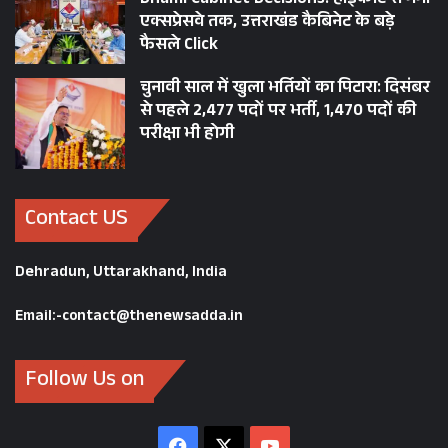
Dhami Cabinet Decisions: हाईकोर्ट से गंगा
एक्सप्रेसवे तक, उत्तराखंड कैबिनेट के बड़े
फैसले Click
चुनावी साल में खुला भर्तियों का पिटारा: दिसंबर
से पहले 2,477 पदों पर भर्ती, 1,470 पदों की
परीक्षा भी होगी
Contact US
Dehradun, Uttarakhand, India
Email:-contact@thenewsadda.in
Follow Us on
Facebook
X
YouTube