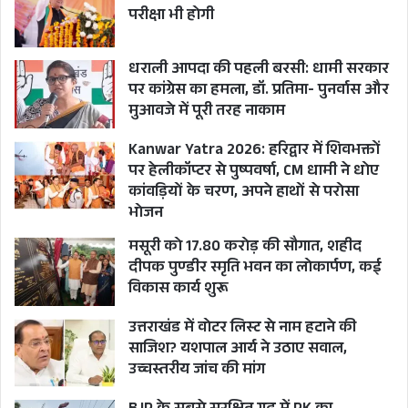
परीक्षा भी होगी
धराली आपदा की पहली बरसी: धामी सरकार
पर कांग्रेस का हमला, डॉ. प्रतिमा- पुनर्वास और
मुआवजे में पूरी तरह नाकाम
Kanwar Yatra 2026: हरिद्वार में शिवभक्तों
पर हेलीकॉप्टर से पुष्पवर्षा, CM धामी ने धोए
कांवड़ियों के चरण, अपने हाथों से परोसा
भोजन
मसूरी को 17.80 करोड़ की सौगात, शहीद
दीपक पुण्डीर स्मृति भवन का लोकार्पण, कई
विकास कार्य शुरू
उत्तराखंड में वोटर लिस्ट से नाम हटाने की
साजिश? यशपाल आर्य ने उठाए सवाल,
उच्चस्तरीय जांच की मांग