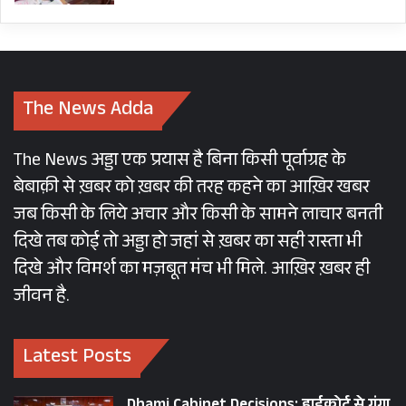
The News Adda
The News अड्डा एक प्रयास है बिना किसी पूर्वाग्रह के
बेबाक़ी से ख़बर को ख़बर की तरह कहने का आख़िर खबर
जब किसी के लिये अचार और किसी के सामने लाचार बनती
दिखे तब कोई तो अड्डा हो जहां से ख़बर का सही रास्ता भी
दिखे और विमर्श का मज़बूत मंच भी मिले. आख़िर ख़बर ही
जीवन है.
Latest Posts