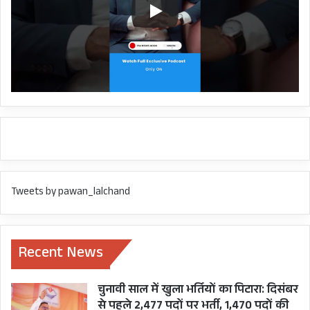
Tweets by pawan_lalchand
Recent News
चुनावी साल में खुला भर्तियों का पिटारा: दिसंबर
से पहले 2,477 पदों पर भर्ती, 1,470 पदों की