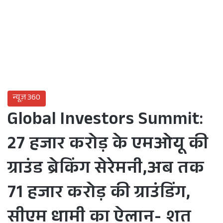
न्यूज़ 360
Global Investors Summit:
27 हजार करोड़ के एमओयू की
ग्राउंड ब्रेकिंग सेरेमनी,अब तक
71 हजार करोड़ की ग्राउंडिंग,
सीएम धामी का ऐलान- शत