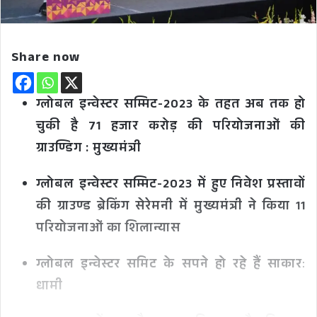
Share now
ग्लोबल इन्वेस्टर सम्मिट-2023 के तहत अब तक हो
चुकी है 71 हजार करोड़ की परियोजनाओं की
ग्राउण्डिग : मुख्यमंत्री
ग्लोबल इन्वेस्टर सम्मिट-2023 में हुए निवेश प्रस्तावों
की ग्राउण्ड ब्रेकिंग सेरेमनी में मुख्यमंत्री ने किया 11
परियोजनाओं का शिलान्यास
ग्लोबल इन्वेस्टर समिट के सपने हो रहे हैं साकार
:
धामी