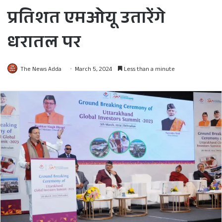
प्रतिशत एमओयू उतारेंगे
धरातल पर
The News Adda
March 5, 2024
Less than a minute