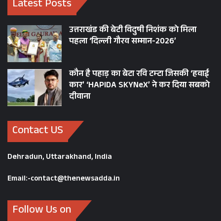
Latest Posts
उत्तराखंड की बेटी विदुषी निशंक को मिला
पहला ‘दिल्ली गौरव सम्मान-2026’
कौन है पहाड़ का बेटा रवि टम्टा जिसकी ‘हवाई
कार’ ‘HAPIDA SKYNeX’ ने कर दिया सबको
दीवाना
Contact US
Dehradun, Uttarakhand, India
Email:-contact@thenewsadda.in
Follow Us on