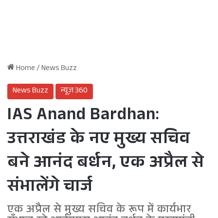
Home
/
News Buzz
News Buzz
न्यूज़ 360
IAS Anand Bardhan:
उत्तराखंड के नए मुख्य सचिव
बने आनंद बर्धन, एक अप्रैल से
संभालेंगे चार्ज
एक अप्रैल से मुख्य सचिव के रूप में कार्यभार