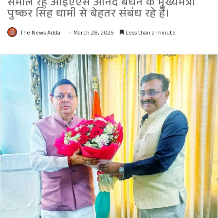
सँभाल रहे आईएएस आनंद बर्धन के मुख्यमंत्री
पुष्कर सिंह धामी से बेहतर संबंध रहे हैं।
The News Adda
March 28, 2025
Less than a minute