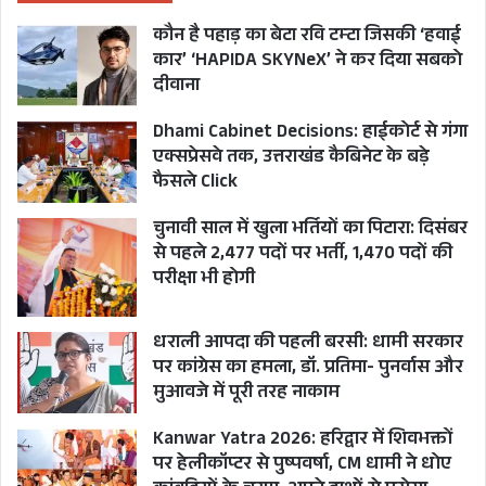
कौन है पहाड़ का बेटा रवि टम्टा जिसकी ‘हवाई
कार’ ‘HAPIDA SKYNeX’ ने कर दिया सबको
दीवाना
Dhami Cabinet Decisions: हाईकोर्ट से गंगा
एक्सप्रेसवे तक, उत्तराखंड कैबिनेट के बड़े
फैसले Click
चुनावी साल में खुला भर्तियों का पिटारा: दिसंबर
से पहले 2,477 पदों पर भर्ती, 1,470 पदों की
परीक्षा भी होगी
धराली आपदा की पहली बरसी: धामी सरकार
पर कांग्रेस का हमला, डॉ. प्रतिमा- पुनर्वास और
मुआवजे में पूरी तरह नाकाम
Kanwar Yatra 2026: हरिद्वार में शिवभक्तों
पर हेलीकॉप्टर से पुष्पवर्षा, CM धामी ने धोए