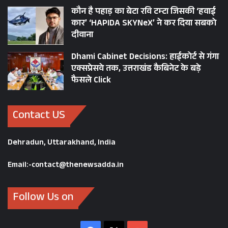
कौन है पहाड़ का बेटा रवि टम्टा जिसकी ‘हवाई
कार’ ‘HAPIDA SKYNeX’ ने कर दिया सबको
दीवाना
Dhami Cabinet Decisions: हाईकोर्ट से गंगा
एक्सप्रेसवे तक, उत्तराखंड कैबिनेट के बड़े
फैसले Click
Contact US
Dehradun, Uttarakhand, India
Email:-contact@thenewsadda.in
Follow Us on