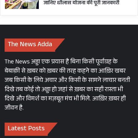
जानिए धौलास योजना की पूरी जानकारी
The News Adda
The News अड्डा एक प्रयास है बिना किसी पूर्वाग्रह के
बेबाक़ी से ख़बर को ख़बर की तरह कहने का आख़िर खबर
जब किसी के लिये अचार और किसी के सामने लाचार बनती
दिखे तब कोई तो अड्डा हो जहां से ख़बर का सही रास्ता भी
दिखे और विमर्श का मज़बूत मंच भी मिले. आख़िर ख़बर ही
जीवन है.
Latest Posts