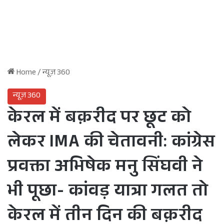
Home
/
न्यूज़ 360
न्यूज़ 360
केरल में बक़रीद पर छूट को
लेकर IMA की चेतावनी: कांग्रेस
प्रवक्ता अभिषेक मनु सिंघवी ने
भी पूछा- कांवड़ यात्रा गलत तो
केरल में तीन दिन की बक़रीद