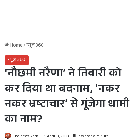
Home
/
न्यूज़ 360
न्यूज़ 360
‘नौछमी नरैणा’ ने तिवारी को
कर दिया था बदनाम, ‘नकर
नकर भ्रष्टाचार’ से गूंजेगा धामी
का नाम?
The News Adda
April 13, 2023
Less than a minute