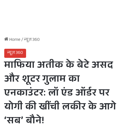
Home
/
न्यूज़ 360
न्यूज़ 360
माफिया अतीक के बेटे असद
और शूटर गुलाम का
एनकाउंटर: लॉ एंड ऑर्डर पर
योगी की खींची लकीर के आगे
‘सब’ बौने!