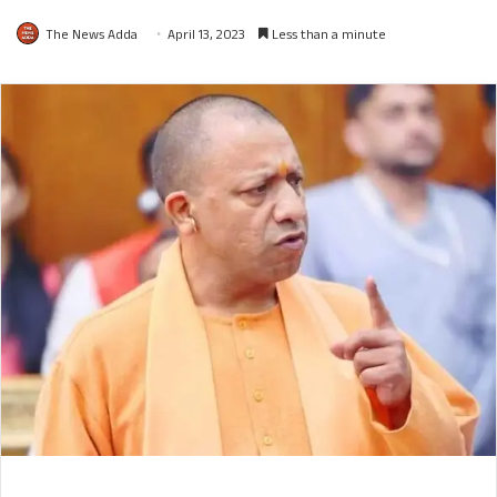
The News Adda
April 13, 2023
Less than a minute