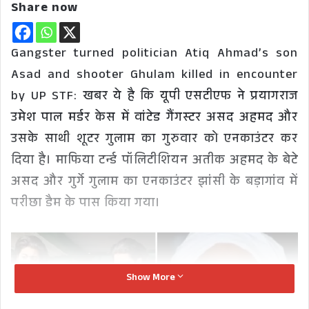
Share now
Gangster turned politician Atiq Ahmad’s son
Asad and shooter Ghulam killed in encounter
by UP STF: खबर ये है कि यूपी एसटीएफ ने प्रयागराज
उमेश पाल मर्डर केस में वांटेड गैंगस्टर असद अहमद और
उसके साथी शूटर गुलाम का गुरुवार को एनकाउंटर कर
दिया है। माफिया टर्न्ड पॉलिटीशियन अतीक अहमद के बेटे
असद और गुर्गे गुलाम का एनकाउंटर झांसी के बड़ागांव में
परीछा डैम के पास किया गया।
Show More