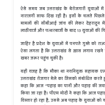
ऐसे समय जब उत्तराखंड के बेरोजगारी युवाओं में
नाराजगी साफ दिख रही है। इसी के चलते पिछले दि
मामलों की सीबीआई जांच की लेकर देहरादून मे
लाठीचार्ज और पत्थरबाजी के बाद 13 युवाओं की गि
जाहिर है प्रदेश के युवाओं में पनपते गुस्से को
ऐसा लगता है कि उत्तराखंड से ख़ास लगाव रखने वा
खबर जरूर पहुंच चुकी है।
यही वजह है कि मौका था नवनियुक्त सहायक एलटी
उत्तराखंड रोजगार मेले का जिसको संबोधित करते हुए 
कहा कि आज “पहाड़ का पानी और पहाड़ की जवान
किया जा रहा है। पीएम मोदी ने कहा कि आज पहाड़ो
विस्तार हो रहा है, उससे अब पहाड़ के युवाओं को गा