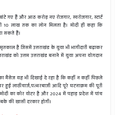
बांटे गए हैं और आठ करोड़ नए रोजगार, स्वरोजगार, स्टार्ट
ारंटी 10 लाख तक का लोन मिलता है। मोदी ही कहा कि
ा सकते हैं।
मृतकाल है जिसमें उत्तराखंड के युवा भी भागीदारी बढ़ाकर
तराखंड को उत्तम उत्तराखंड बनाने में युवा अपना योगदान
 का मैसेज यह भी दिखाई दे रहा है कि कहीं न कहीं पिछले
 हुई लाठीचार्ज,पत्थरबाजी आदि पूरे घटनाक्रम की पूरी
ोदी का कोर वोटर है और 2024 में पहाड़ प्रदेश में पांच
 तबके की खासी दरकार होगी।