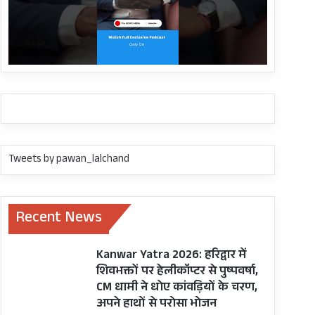
Tweets by pawan_lalchand
Recent News
Kanwar Yatra 2026: हरिद्वार में
शिवभक्तों पर हेलीकॉप्टर से पुष्पवर्षा,
CM धामी ने धोए कांवड़ियों के चरण,
अपने हाथों से परोसा भोजन