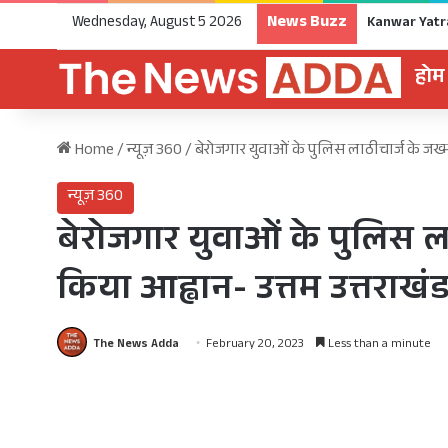
News Buzz
Wednesday, August 5 2026
होम
Home
/
न्यूज़ 360
/
बेरोजगार युवाओं के पुलिस लाठीचार्ज के जख्मों
न्यूज़ 360
बेरोजगार युवाओं के पुलिस लाठ
किया आह्वान- उत्तम उत्तराखंड 
The News Adda
February 20, 2023
Less than a minute