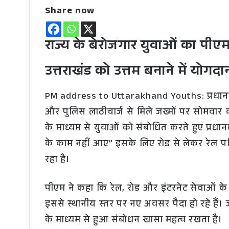
Share now
राज्य के बेरोजगार युवाओं का पीएम
उत्तराखंड को उत्तम बनाने में योग
PM address to Uttarakhand Youths: प्रधानमंत्री न
और पुलिस लाठीचार्ज से मिले जख्मों पर सोमवार
के माध्यम से युवाओं को संबोधित करते हुए प्रधानम
के काम नहीं आए” इसके लिए रोड से लेकर रेल परिय
रहा है।
पीएम ने कहा कि रेल, रोड और इंटरनेट सेवाओं के 
इससे स्थानीय स्तर पर नए अवसर पैदा हो रहे हैं। जा
के माध्यम से हुआ संबोधन खासा महत्व रखता है।