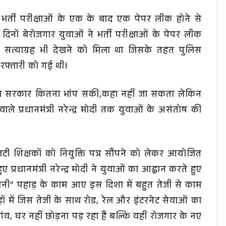
 भर्ती परीक्षाओं के एक के बाद एक पेपर लीक होने से
नों बेरोजगार युवाओं ने भर्ती परीक्षाओं के पेपर लीक
ं सत्याग्रह भी देखने को मिला था जिसके तहत पुलिस
रफ्तारी को गई थी।
 राज्य सरकार कितना भांप सकी,कहा नहीं जा सकता लेकिन
ले प्रधानमंत्री नरेन्द्र मोदी तक युवाओं के असंतोष की
 शिक्षकों को नियुक्ति पत्र सौंपने को लेकर आयोजित
प्रधानमंत्री नरेन्द्र मोदी ने युवाओं का आह्वान करते हुए
ी” पहाड़ के काम आए इस दिशा में बहुत तेजी से काम
ं में जिस तेजी के साथ रोड, रेल और इंटरनेट सेवाओं का
ंव, घर नहीं छोड़ना पड़ रहा हैं बल्कि वहीं रोजगार के नए