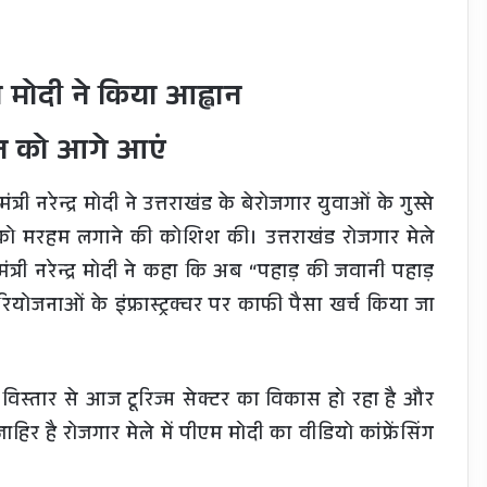
 मोदी ने किया आह्वान
दान को आगे आएं
रेन्द्र मोदी ने उत्तराखंड के बेरोजगार युवाओं के गुस्से
 को मरहम लगाने की कोशिश की। उत्तराखंड रोजगार मेले
ंत्री नरेन्द्र मोदी ने कहा कि अब “पहाड़ की जवानी पहाड़
ोजनाओं के इंफ्रास्ट्रक्चर पर काफी पैसा खर्च किया जा
विस्तार से आज टूरिज्म सेक्टर का विकास हो रहा है और
हिर है रोजगार मेले में पीएम मोदी का वीडियो कांफ्रेंसिंग