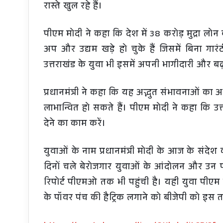
रास्ते खुल रहे हैं।
पीएम मोदी ने कहा कि देश में 38 करोड़ मुद्रा लोन 
अप और उद्यम खड़े हो चुके हैं जिसमें बिना ग
उत्तराखंड के युवा भी इसमें अपनी भागीदारी और बढ़
प्रधानमंत्री ने कहा कि यह अद्भुत संभावनाओं का अ
लाभान्वित हो सकते हैं। पीएम मोदी ने कहा कि उत्
देने का काम करें।
युवाओं के नाम प्रधानमंत्री मोदी के आज के संदेश
दिनों चले बेरोजगार युवाओं के आंदोलन और उन पर
रिपोर्ट पीएमओ तक भी पहुंची है। यही युवा पीएम म
के पॉवर पंच की हैट्रिक लगाने को बीजेपी को इस