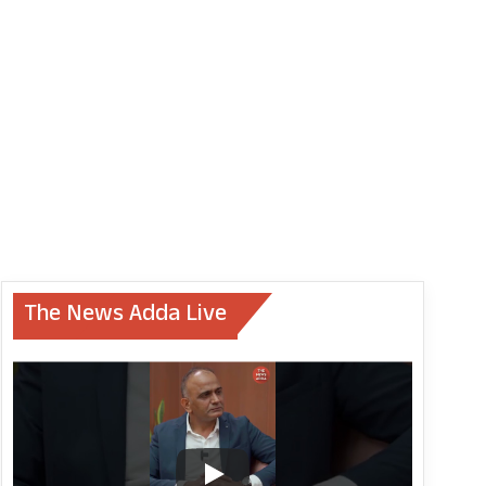
The News Adda Live