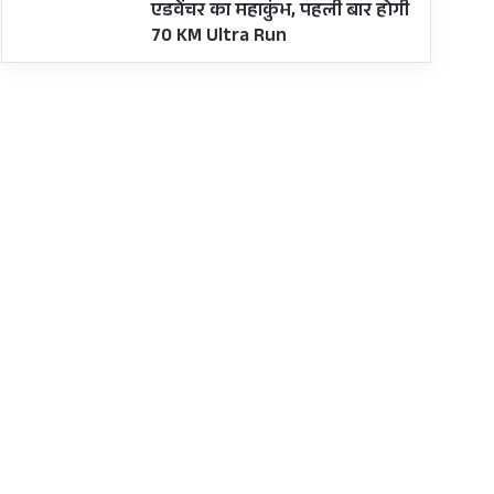
एडवेंचर का महाकुंभ, पहली बार होगी
70 KM Ultra Run