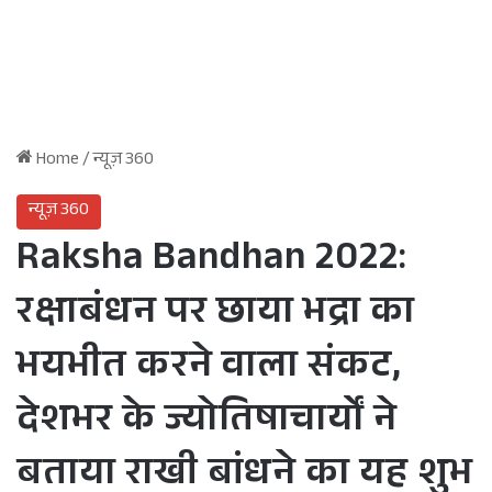
Home
/
न्यूज़ 360
न्यूज़ 360
Raksha Bandhan 2022:
रक्षाबंधन पर छाया भद्रा का
भयभीत करने वाला संकट,
देशभर के ज्योतिषाचार्यों ने
बताया राखी बांधने का यह शुभ