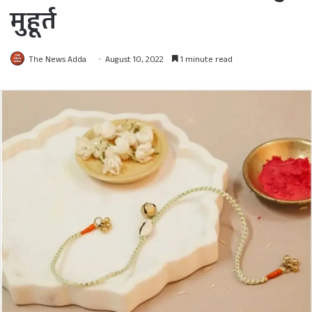
मुहूर्त
The News Adda
August 10, 2022
1 minute read