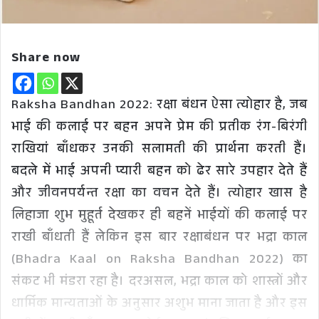
Share now
Raksha Bandhan 2022: रक्षा बंधन ऐसा त्योहार है, जब
भाई की कलाई पर बहन अपने प्रेम की प्रतीक रंग-बिरंगी
राखियां बाँधकर उनकी सलामती की प्रार्थना करती हैं।
बदले में भाई अपनी प्यारी बहन को ढेर सारे उपहार देते हैं
और जीवनपर्यन्त रक्षा का वचन देते हैं। त्योहार खास है
लिहाजा शुभ मुहूर्त देखकर ही बहनें भाईयों की कलाई पर
राखी बाँधती हैं लेकिन इस बार रक्षाबंधन पर भद्रा काल
(Bhadra Kaal on Raksha Bandhan 2022) का
संकट भी मंडरा रहा है। दरअसल, भद्रा काल को शास्त्रों और
धार्मिक मान्यताओं के अनुसार अशुभ माना जाता है और इस