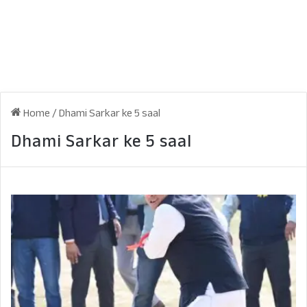
Home
/
Dhami Sarkar ke 5 saal
Dhami Sarkar ke 5 saal