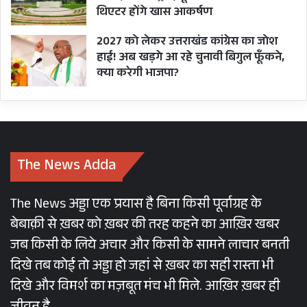
थिएटर होंगे खास आकर्षण
2027 को लेकर उत्तराखंड कांग्रेस का जोश
हाई! अब खड़गे आ रहे चुनावी बिगुल फूँकने,
क्या करेगी भाजपा?
The News Adda
The News अड्डा एक प्रयास है बिना किसी पूर्वाग्रह के
बेबाक़ी से ख़बर को ख़बर की तरह कहने का आख़िर खबर
जब किसी के लिये अचार और किसी के सामने लाचार बनती
दिखे तब कोई तो अड्डा हो जहां से ख़बर का सही रास्ता भी
दिखे और विमर्श का मज़बूत मंच भी मिले. आख़िर ख़बर ही