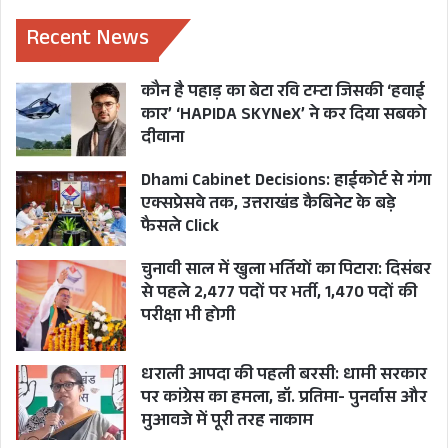
Recent News
कौन है पहाड़ का बेटा रवि टम्टा जिसकी ‘हवाई
कार’ ‘HAPIDA SKYNeX’ ने कर दिया सबको
दीवाना
Dhami Cabinet Decisions: हाईकोर्ट से गंगा
एक्सप्रेसवे तक, उत्तराखंड कैबिनेट के बड़े
फैसले Click
चुनावी साल में खुला भर्तियों का पिटारा: दिसंबर
से पहले 2,477 पदों पर भर्ती, 1,470 पदों की
परीक्षा भी होगी
धराली आपदा की पहली बरसी: धामी सरकार
पर कांग्रेस का हमला, डॉ. प्रतिमा- पुनर्वास और
मुआवजे में पूरी तरह नाकाम