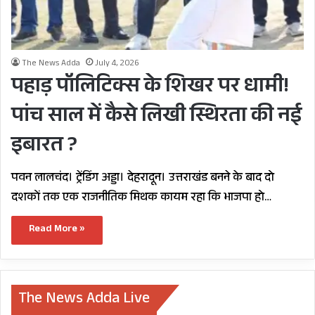
The News Adda
July 4, 2026
पहाड़ पॉलिटिक्स के शिखर पर धामी!
पांच साल में कैसे लिखी स्थिरता की नई
इबारत ?
पवन लालचंद। ट्रेंडिंग अड्डा। देहरादून। उत्तराखंड बनने के बाद दो
दशकों तक एक राजनीतिक मिथक कायम रहा कि भाजपा हो…
Read More »
The News Adda Live