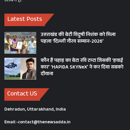
जीवन है.
Latest Posts
उत्तराखंड की बेटी विदुषी निशंक को मिला
पहला ‘दिल्ली गौरव सम्मान-2026’
कौन है पहाड़ का बेटा रवि टम्टा जिसकी ‘हवाई
कार’ ‘HAPIDA SKYNeX’ ने कर दिया सबको
दीवाना
Contact US
Dehradun, Uttarakhand, India
Email:-contact@thenewsadda.in