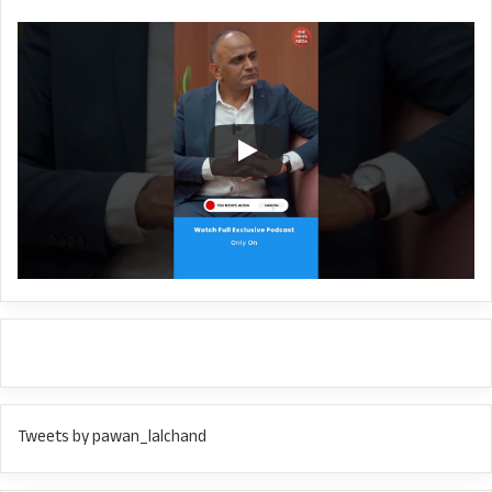
Tweets by pawan_lalchand