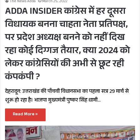
The News Adda
March 25, 2022
ADDA INSIDER कांग्रेस में हर दूसरा
विधायक बनना चाहता नेता प्रतिपक्ष,
पर प्रदेश अध्यक्ष बनने को नहीं दिख
रहा कोई दिग्गज तैयार, क्या 2024 को
लेकर कांग्रेसियों की अभी से छूट रही
कंपकंपी ?
देहरादून: उत्तराखंड की पाँचवी विधानसभा का पहला सत्र 29 मार्च से
शुरू हो रहा है। भाजपा मुख्यमंत्री पुष्कर सिंह धामी…
Read More »