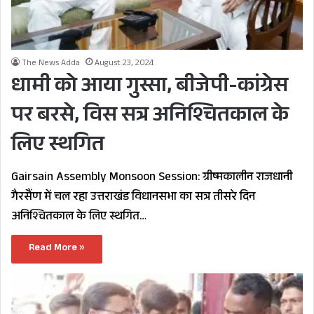
The News Adda
August 23, 2024
धामी को आया गुस्सा, बीजेपी-कांग्रेस
पर बरसे, विस सत्र अनिश्चितकाल के
लिए स्थगित
Gairsain Assembly Monsoon Session: ग्रीष्मकालीन राजधानी
गैरसैंण में चल रहा उत्तराखंड विधानसभा का सत्र तीसरे दिन
अनिश्चितकाल के लिए स्थगित…
Read More »