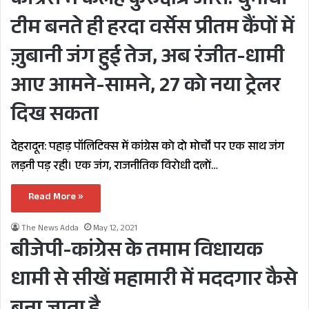
कांग्रेस में कलह कुरुक्षेत्र जारी: चुनावी
टीम बनते ही हरदा वर्सेस प्रीतम कैंपों में
ज़ुबानी जंग हुई तेज, अब रंजीत-धामी
आए आमने-सामने, 27 को नया ट्रेलर
दिख सकता
देहरादून: पहाड़ पॉलिटिक्स में कांग्रेस को दो मोर्चों पर एक साथ जंग
लड़नी पड़ रही। एक जंग, राजनीतिक विरोधी दलों…
Read More »
The News Adda
May 12, 2021
बीजेपी-कांग्रेस के तमाम विधायक
धामी से सीखें महामारी में मददगार कैसे