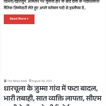
दिल्ली/देहरादून: आमतौर पर चुनावी हार के बाद दलों के पदाधिकारी
नैतिक ज़िम्मेदारी लेते हुए अपने वर्तमान पदों से इस्तीफा दे…
Read More »
The News Adda
August 30, 2021
धारचूला के जुम्मा गांव में फटा बादल,
भारी तबाही, सात व्यक्ति लापता, सीएम