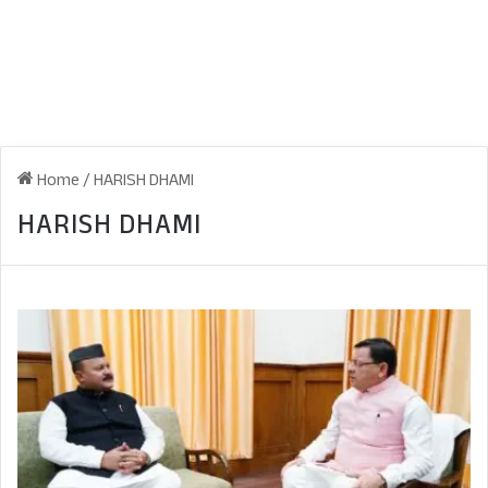
Home
/
HARISH DHAMI
HARISH DHAMI