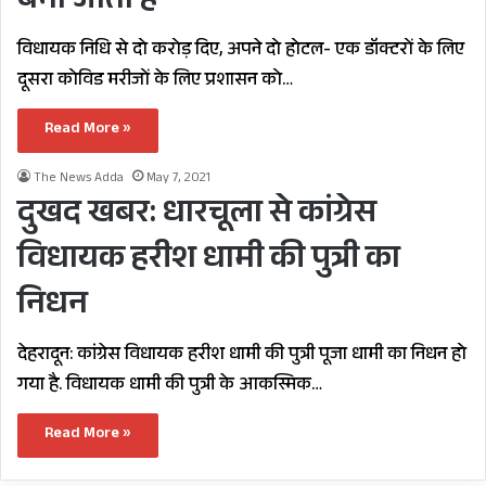
बना जाता है
विधायक निधि से दो करोड़ दिए, अपने दो होटल- एक डॉक्टरों के लिए
दूसरा कोविड मरीजों के लिए प्रशासन को…
Read More »
The News Adda
May 7, 2021
दुखद खबर: धारचूला से कांग्रेस
विधायक हरीश धामी की पुत्री का
निधन
देहरादून: कांग्रेस विधायक हरीश धामी की पुत्री पूजा धामी का निधन हो
गया है. विधायक धामी की पुत्री के आकस्मिक…
Read More »