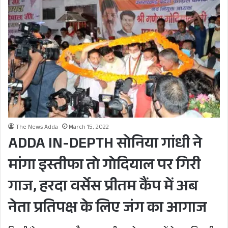
The News Adda
March 15, 2022
ADDA IN-DEPTH सोनिया गांधी ने
मांगा इस्तीफा तो गोदियाल पर गिरी
गाज, हरदा वर्सेस प्रीतम कैंप में अब
नेता प्रतिपक्ष के लिए जंग का आगाज