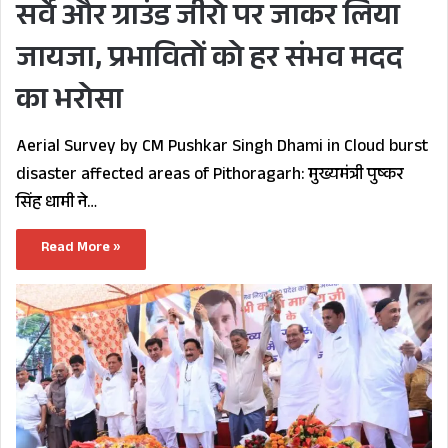
सर्वे और ग्राउंड जीरो पर जाकर लिया
जायजा, प्रभावितों को हर संभव मदद
का भरोसा
Aerial Survey by CM Pushkar Singh Dhami in Cloud burst
disaster affected areas of Pithoragarh: मुख्यमंत्री पुष्कर
सिंह धामी ने…
Read More »