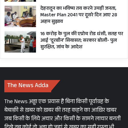
देहरादून का भविष्य तय करने उमड़ी जनता,
Master Plan 2041 पर दूसरे दिन आए 28
अहम सुझाव
16 करोड़ के पुल की एप्रोच रोड धंसी, सतह पर
आई ‘दूरबीन’ सियासत; सरकार बोली- पुल
सुरक्षित, जांच के आदेश
The News Adda
The News अड्डा एक प्रयास है बिना किसी पूर्वाग्रह के
बेबाक़ी से ख़बर को ख़बर की तरह कहने का आख़िर खबर
जब किसी के लिये अचार और किसी के सामने लाचार बनती