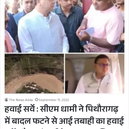
The News Adda
September 11, 2022
हवाई सर्वे : सीएम धामी ने पिथौरागढ़
में बादल फटने से आई तबाही का हवाई