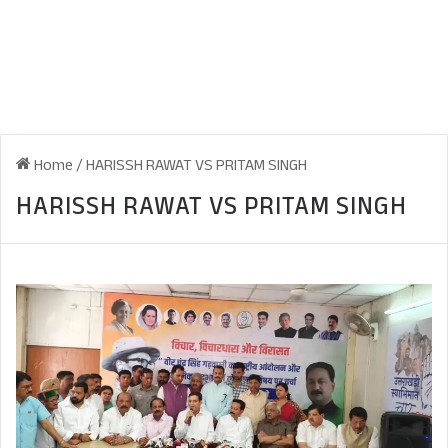
Home
/
HARISSH RAWAT VS PRITAM SINGH
HARISSH RAWAT VS PRITAM SINGH