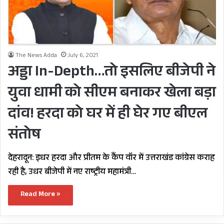
The News Adda
July 6, 2021
अड्डा In-Depth…तो इसलिए बीजेपी ने
युवा धामी को सीएम बनाकर खेला बड़ा
दांव! हरदा को घर में ही घेर गए बीएल
संतोष
देहरादून: इधर हरदा और प्रीतम के कैंप वॉर में उत्तराखंड कांग्रेस कराह
रही है, उधर बीजेपी में नए राष्ट्रीय महामंत्री…
Read More »