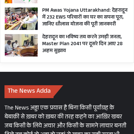
PM Awas Yojana Uttarakhand: देहरादून
में 232 EWS परिवारों का घर का सपना पूरा,
जानिए धौलास योजना की पूरी जानकारी
देहरादून का भविष्य तय करने उमड़ी जनता,
Master Plan 2041 पर दूसरे दिन आए 28
अहम सुझाव
The News Adda
The News अड्डा एक प्रयास है बिना किसी पूर्वाग्रह के
बेबाक़ी से ख़बर को ख़बर की तरह कहने का आख़िर खबर
जब किसी के लिये अचार और किसी के सामने लाचार बनती