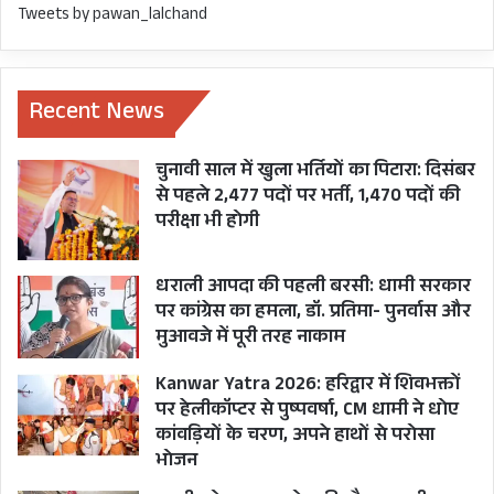
Tweets by pawan_lalchand
Recent News
चुनावी साल में खुला भर्तियों का पिटारा: दिसंबर
से पहले 2,477 पदों पर भर्ती, 1,470 पदों की
परीक्षा भी होगी
धराली आपदा की पहली बरसी: धामी सरकार
पर कांग्रेस का हमला, डॉ. प्रतिमा- पुनर्वास और
मुआवजे में पूरी तरह नाकाम
Kanwar Yatra 2026: हरिद्वार में शिवभक्तों
पर हेलीकॉप्टर से पुष्पवर्षा, CM धामी ने धोए
कांवड़ियों के चरण, अपने हाथों से परोसा
भोजन