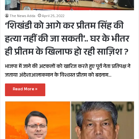
The News Adda
April 25, 2022
‘शिखंडी को आगे कर प्रीतम सिंह की
हत्या नहीं की जा सकती’.. घर के भीतर
ही प्रीतम के खिलाफ हो रही साज़िश ?
भाजपा में जाने की अटकलों को खारिज करते हुए पूर्व नेता प्रतिपक्ष ने
जताया अंदेशाआलाकमान के विश्वस्त प्रीतम को बदनाम…
Read More »