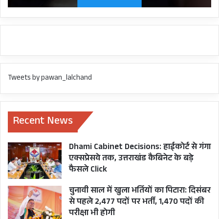
Tweets by pawan_lalchand
Recent News
Dhami Cabinet Decisions: हाईकोर्ट से गंगा
एक्सप्रेसवे तक, उत्तराखंड कैबिनेट के बड़े
फैसले Click
चुनावी साल में खुला भर्तियों का पिटारा: दिसंबर
से पहले 2,477 पदों पर भर्ती, 1,470 पदों की
परीक्षा भी होगी