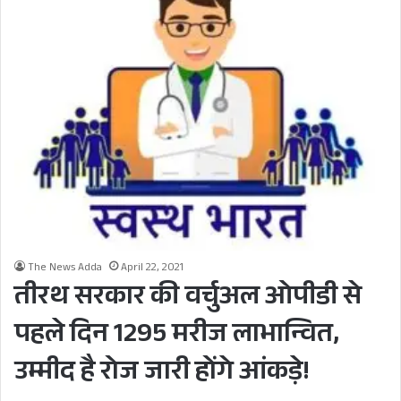
The News Adda
April 22, 2021
तीरथ सरकार की वर्चुअल ओपीडी से
पहले दिन 1295 मरीज लाभान्वित,
उम्मीद है रोज जारी होंगे आंकड़े!