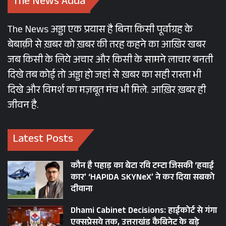
The News Adda
The News अड्डा एक प्रयास है बिना किसी पूर्वाग्रह के
बेबाक़ी से ख़बर को ख़बर की तरह कहने का आख़िर खबर
जब किसी के लिये अचार और किसी के सामने लाचार बनती
दिखे तब कोई तो अड्डा हो जहां से ख़बर का सही रास्ता भी
दिखे और विमर्श का मज़बूत मंच भी मिले. आख़िर ख़बर ही
जीवन है.
Latest Posts
कौन है पहाड़ का बेटा रवि टम्टा जिसकी ‘हवाई
कार’ ‘HAPIDA SKYNeX’ ने कर दिया सबको
दीवाना
Dhami Cabinet Decisions: हाईकोर्ट से गंगा
एक्सप्रेसवे तक, उत्तराखंड कैबिनेट के बड़े