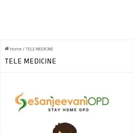
Home
/
TELE MEDICINE
TELE MEDICINE