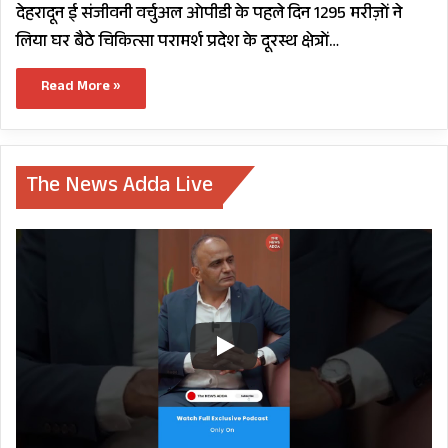
देहरादून ई संजीवनी वर्चुअल ओपीडी के पहले दिन 1295 मरीज़ों ने
लिया घर बैठे चिकित्सा परामर्श प्रदेश के दूरस्थ क्षेत्रों…
Read More »
The News Adda Live