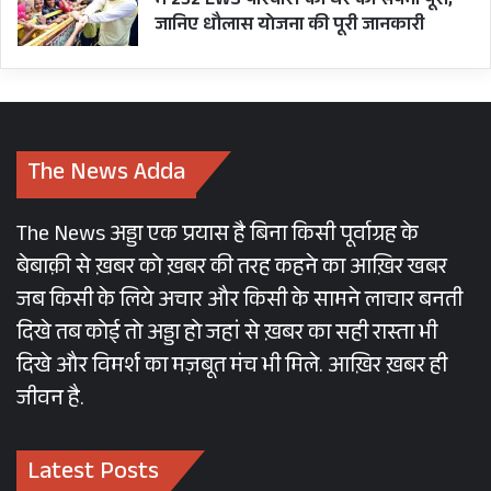
में 232 EWS परिवारों का घर का सपना पूरा,
जानिए धौलास योजना की पूरी जानकारी
The News Adda
The News अड्डा एक प्रयास है बिना किसी पूर्वाग्रह के
बेबाक़ी से ख़बर को ख़बर की तरह कहने का आख़िर खबर
जब किसी के लिये अचार और किसी के सामने लाचार बनती
दिखे तब कोई तो अड्डा हो जहां से ख़बर का सही रास्ता भी
दिखे और विमर्श का मज़बूत मंच भी मिले. आख़िर ख़बर ही
जीवन है.
Latest Posts