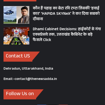
कौन है पहाड़ का बेटा रवि टम्टा जिसकी ‘हवाई
कार’ ‘HAPIDA SKYNeX’ ने कर दिया सबको
दीवाना
Dhami Cabinet Decisions: हाईकोर्ट से गंगा
एक्सप्रेसवे तक, उत्तराखंड कैबिनेट के बड़े
फैसले Click
Contact US
Dehradun, Uttarakhand, India
Email:-contact@thenewsadda.in
Follow Us on