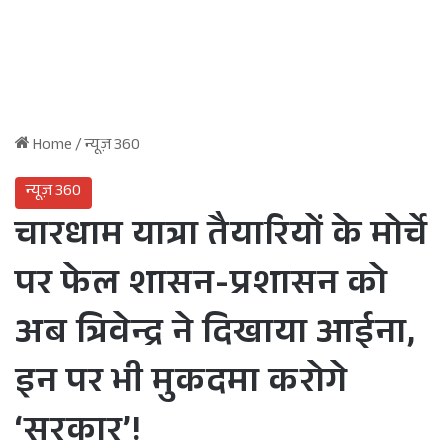
Home
/
न्यूज़ 360
न्यूज़ 360
चारधाम यात्रा तैयारियों के मोर्चे
पर फेल शासन-प्रशासन को
अब त्रिवेन्द्र ने दिखाया आईना,
इन पर भी मुकदमा करोगे
‘सरकार’!