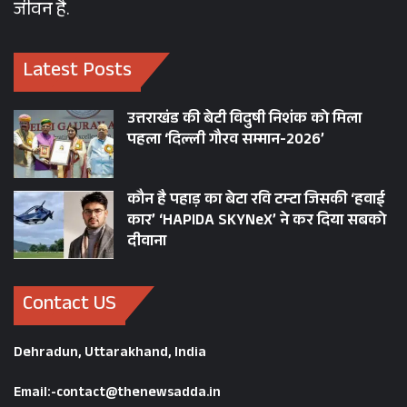
जीवन है.
Latest Posts
उत्तराखंड की बेटी विदुषी निशंक को मिला
पहला ‘दिल्ली गौरव सम्मान-2026’
कौन है पहाड़ का बेटा रवि टम्टा जिसकी ‘हवाई
कार’ ‘HAPIDA SKYNeX’ ने कर दिया सबको
दीवाना
Contact US
Dehradun, Uttarakhand, India
Email:-contact@thenewsadda.in