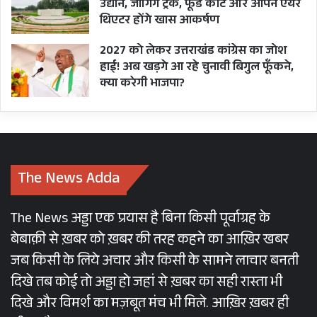
उद्यान, जॉगिंग ट्रैक, फूड कोर्ट और ओपन एयर
थिएटर होंगे खास आकर्षण
2027 को लेकर उत्तराखंड कांग्रेस का जोश
हाई! अब खड़गे आ रहे चुनावी बिगुल फूँकने,
क्या करेगी भाजपा?
The News Adda
The News अड्डा एक प्रयास है बिना किसी पूर्वाग्रह के
बेबाक़ी से ख़बर को ख़बर की तरह कहने का आख़िर खबर
जब किसी के लिये अचार और किसी के सामने लाचार बनती
दिखे तब कोई तो अड्डा हो जहां से ख़बर का सही रास्ता भी
दिखे और विमर्श का मज़बूत मंच भी मिले. आख़िर ख़बर ही