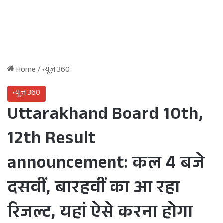
Home
/
न्यूज़ 360
न्यूज़ 360
Uttarakhand Board 10th,
12th Result
announcement: कल 4 बजे
दसवीं, बारहवीं का आ रहा
रिजल्ट, यहां ऐसे करना होगा