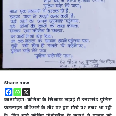
Share now
काठगोदाम: कोरोना के खिलाफ लड़ाई में उत्तराखंड पुलिस
फ्रंटलाइन वॉरिअर्स के तौर पर हम मोर्चे पर नजर आ रही