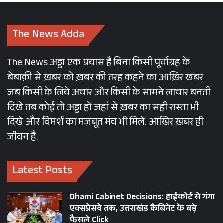
The News Adda
The News अड्डा एक प्रयास है बिना किसी पूर्वाग्रह के
बेबाक़ी से ख़बर को ख़बर की तरह कहने का आख़िर खबर
जब किसी के लिये अचार और किसी के सामने लाचार बनती
दिखे तब कोई तो अड्डा हो जहां से ख़बर का सही रास्ता भी
दिखे और विमर्श का मज़बूत मंच भी मिले. आख़िर ख़बर ही
जीवन है.
Latest Posts
Dhami Cabinet Decisions: हाईकोर्ट से गंगा
एक्सप्रेसवे तक, उत्तराखंड कैबिनेट के बड़े
फैसले Click