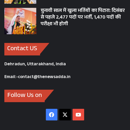
चुनावी साल में खुला भर्तियों का पिटारा: दिसंबर
से पहले 2,477 पदों पर भर्ती, 1,470 पदों की
परीक्षा भी होगी
Contact US
Dehradun, Uttarakhand, India
Email:-contact@thenewsadda.in
Follow Us on
Facebook
X
YouTube