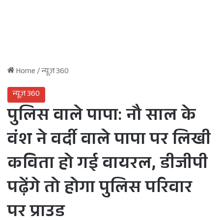
Home
/
न्यूज़ 360
न्यूज़ 360
पुलिस वाले पापा: नौ साल के
वंश ने वर्दी वाले पापा पर लिखी
कविता हो गई वायरल, डीजीपी
पढ़ेंगे तो होगा पुलिस परिवार
पर प्राउड