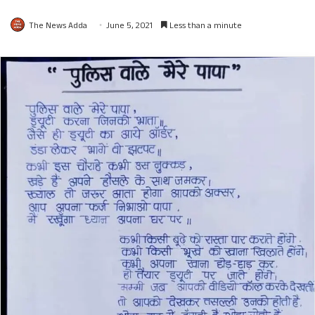
The News Adda
June 5, 2021
Less than a minute