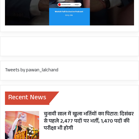
Tweets by pawan_lalchand
Recent News
चुनावी साल में खुला भर्तियों का पिटारा: दिसंबर
से पहले 2,477 पदों पर भर्ती, 1,470 पदों की
परीक्षा भी होगी