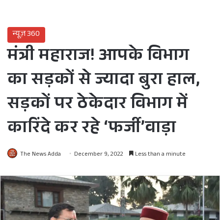
न्यूज़ 360
मंत्री महाराज! आपके विभाग
का सड़कों से ज्यादा बुरा हाल,
सड़कों पर ठेकेदार विभाग में
कारिंदे कर रहे ‘फर्जी’वाड़ा
The News Adda
December 9, 2022
Less than a minute