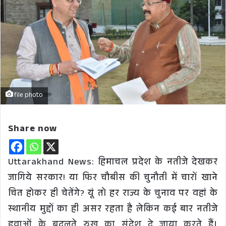
file photo
Share now
Uttarakhand News: हिमाचल प्रदेश के नतीजे देखकर
जागिये सरकार! या फिर चौबीस की चुनौती में चारों खाने
चित होकर ही चेतेंगे? यूं तो हर राज्य के चुनाव पर वहां के
स्थानीय मुद्दों का ही असर रहता है लेकिन कई बार नतीजे
हवाओं के बदलते रुख का संदेश दे जाया करते हैं।