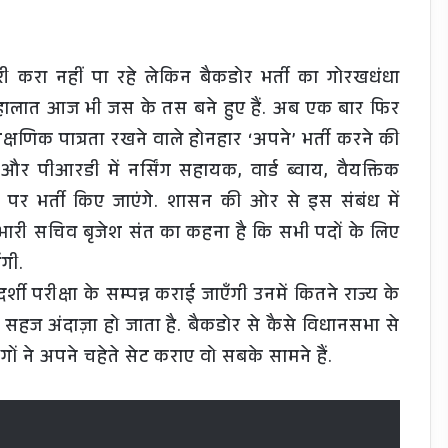
री करा नहीं पा रहे लेकिन बैकडोर भर्ती का गोरखधंधा
र हालात आज भी जस के तस बने हुए हैं. अब एक बार फिर
 शैक्षणिक पात्रता रखने वाले होनहार ‘अपने’ भर्ती करने की
 पीआरडी में नर्सिंग सहायक, वार्ड ब्वाय, वैयक्तिक
र भर्ती किए जाएंगे. शासन की ओर से इस संबंध में
रभारी सचिव बृजेश संत का कहना है कि सभी पदों के लिए
ंगी.
दर्शी परीक्षा के सम्पन्न कराई जाएँगी उनमें कितने राज्य के
सहज अंदाज़ा हो जाता है. बैकडोर से कैसे विधानसभा से
ों ने अपने चहेते सेट कराए वो सबके सामने हैं.