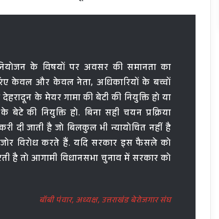
लोक नियोजन के विषयों पर अवसर की समानता का
जरिए केवल और केवल नेता, अधिकारियों के बच्चों
 देहरादून के मेयर गामा की बेटी की नियुक्ति हो या
के बेटे की नियुक्ति हो. बिना सही चयन प्रक्रिया
ी दी जाती है जो बिलकुल भी न्यायोचित नहीं है
रजोर विरोध करते हैं. यदि सरकार इस फैसले को
रती है तो आगामी विधानसभा चुनाव में सरकार को
बॉबी पंवार, अध्यक्ष, उत्तराखंड बेरोजगार संघ