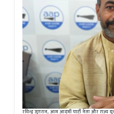
रविन्द्र जुगरान, आम आदमी पार्टी नेता और राज्य यु