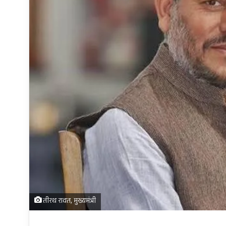
तीरथ रावत, मुख्यमंत्री