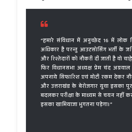
“हमारे संविधान में अनुच्छेद 16 में 
अधिकार है परन्तु आउटसोर्सिंग भर्ती के 
और रिश्तेदारों को नौकरी दी जाती है वो चाहे
फिर विधानसभा अध्यक्ष प्रेम चंद अग्रवाल 
अपनाये सिफारिश एवं मोटी रकम देकर नौकर
और उत्तराखंड के बेरोजगार युवा इसका पु
बदलकर परीक्षा के माध्यम से चयन नहीं क
इसका खामियाजा भुगतना पड़ेगा।”