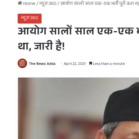
Home
/
न्यूज़ 360
/
आयोग सालों साल एक-एक भर्ती पूरी करा नहीं 
न्यूज़ 360
आयोग सालों साल एक-एक भर्ती
था, जारी है!
The News Adda
April 22, 2021
Less than a minute