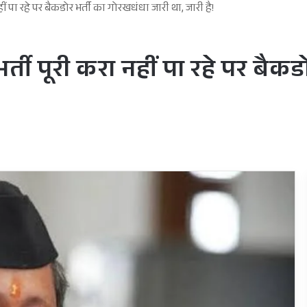
पा रहे पर बैकडोर भर्ती का गोरखधंधा जारी था, जारी है!
 पूरी करा नहीं पा रहे पर बैकडो