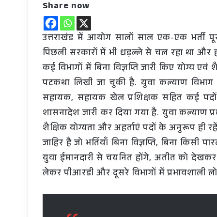
Share now
उत्तराखंड में आयोग सालों साल एक-एक भर्ती पू
पिछली सरकारों में भी धड़ल्ले से चल रहा था औ
कई विभागों में बिना विज्ञप्ति जारी किए योग्य एवं
पटकथा लिखी जा चुकी है. युवा कल्याण विभाग और
सहायक, सहायक खेल प्रशिक्षक सहित कई पदों प
शासनादेश जारी कर दिया गया है. युवा कल्याण प्
शैक्षिक योग्यता और अहर्ताएं पदों के अनुरूप ही रहे
जाहिर है जो भर्तियाँ बिना विज्ञप्ति, बिना किसी पार
युवा ईमानदारी से चयनित होंगे, अतीत को देखकर 
लेकर पीआरडी और दूसरे विभागों में प्रभावशाली लोग