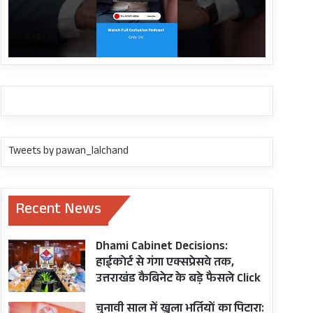
Tweets by pawan_lalchand
Recent News
Dhami Cabinet Decisions:
हाईकोर्ट से गंगा एक्सप्रेसवे तक,
उत्तराखंड कैबिनेट के बड़े फैसले Click
चुनावी साल में खुला भर्तियों का पिटारा: