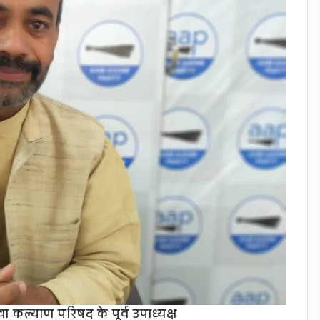
वा कल्याण परिषद के पूर्व उपाध्यक्ष