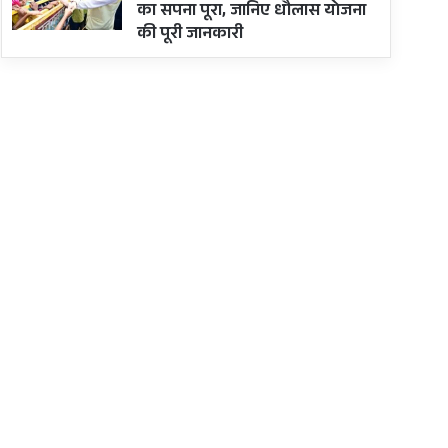
का सपना पूरा, जानिए धौलास योजना
की पूरी जानकारी