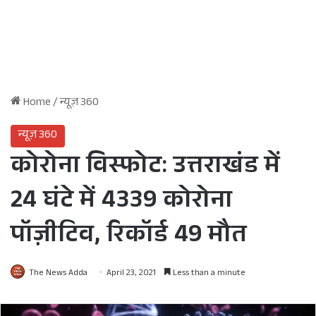
Home
/
न्यूज़ 360
न्यूज़ 360
कोरोना विस्फोट: उत्तराखंड में
24 घंटे में 4339 कोरोना
पॉज़ीटिव, रिकॉर्ड 49 मौत
The News Adda
April 23, 2021
Less than a minute