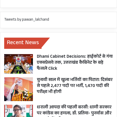
COVID DATA
Tweets by pawan_lalchand
Recent News
Dhami Cabinet Decisions: हाईकोर्ट से गंगा
एक्सप्रेसवे तक, उत्तराखंड कैबिनेट के बड़े
फैसले Click
चुनावी साल में खुला भर्तियों का पिटारा: दिसंबर
से पहले 2,477 पदों पर भर्ती, 1,470 पदों की
परीक्षा भी होगी
धराली आपदा की पहली बरसी: धामी सरकार
पर कांग्रेस का हमला, डॉ. प्रतिमा- पुनर्वास और