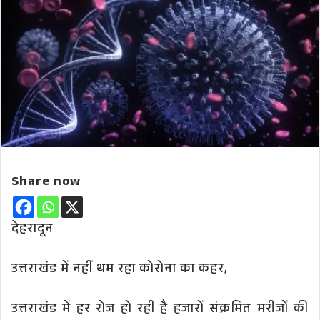
Share now
देहरादून
उत्तराखंड में नहीं थम रहा कोरोना का कहर,
उत्तराखंड में हर रोज हो रही है हजारों संक्रमित मरीजों की