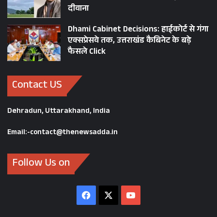
दीवाना
Dhami Cabinet Decisions: हाईकोर्ट से गंगा
एक्सप्रेसवे तक, उत्तराखंड कैबिनेट के बड़े
फैसले Click
Contact US
Dehradun, Uttarakhand, India
Email:-contact@thenewsadda.in
Follow Us on
Facebook
X
YouTube