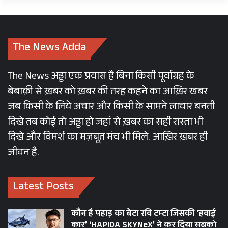
The News Adda
The News अड्डा एक प्रयास है बिना किसी पूर्वाग्रह के
बेबाक़ी से ख़बर को ख़बर की तरह कहने का आख़िर खबर
जब किसी के लिये अचार और किसी के सामने लाचार बनती
दिखे तब कोई तो अड्डा हो जहां से ख़बर का सही रास्ता भी
दिखे और विमर्श का मज़बूत मंच भी मिले. आख़िर ख़बर ही
जीवन है.
Latest Posts
कौन है पहाड़ का बेटा रवि टम्टा जिसकी ‘हवाई
कार’ ‘HAPIDA SKYNeX’ ने कर दिया सबको