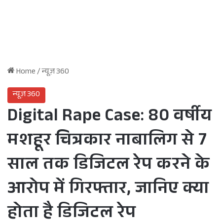
Home
/
न्यूज़ 360
न्यूज़ 360
Digital Rape Case: 80 वर्षीय
मशहूर चित्रकार नाबालिग से 7
साल तक डिजिटल रेप करने के
आरोप में गिरफ्तार, जानिए क्या
होता है डिजिटल रेप