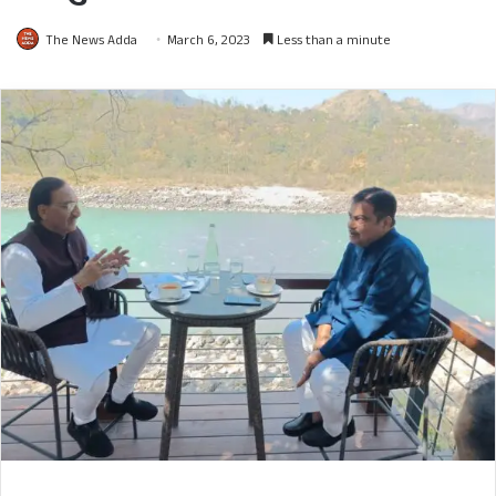
The News Adda
March 6, 2023
Less than a minute