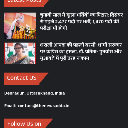
Latest Posts
चुनावी साल में खुला भर्तियों का पिटारा: दिसंबर
से पहले 2,477 पदों पर भर्ती, 1,470 पदों की
परीक्षा भी होगी
धराली आपदा की पहली बरसी: धामी सरकार
पर कांग्रेस का हमला, डॉ. प्रतिमा- पुनर्वास और
मुआवजे में पूरी तरह नाकाम
Contact US
Dehradun, Uttarakhand, India
Email:-contact@thenewsadda.in
Follow Us on