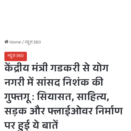
Home
/
न्यूज़ 360
न्यूज़ 360
केंद्रीय मंत्री गडकरी से योग
नगरी में सांसद निशंक की
गुफ्तगू : सियासत, साहित्य,
सड़क और फ्लाईओवर निर्माण
पर हुई ये बातें