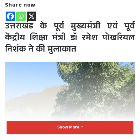
Share now
उत्तराखंड के पूर्व मुख्यमंत्री एवं पूर्व
केंद्रीय शिक्षा मंत्री डॉ रमेश पोखरियल
निशंक ने की मुलाकात
Show More