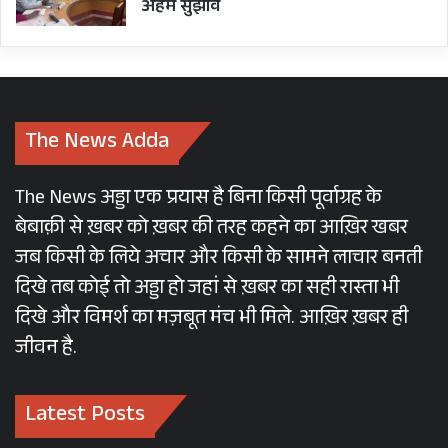
अहम सुझाव
The News Adda
The News अड्डा एक प्रयास है बिना किसी पूर्वाग्रह के
बेबाक़ी से ख़बर को ख़बर की तरह कहने का आख़िर खबर
जब किसी के लिये अचार और किसी के सामने लाचार बनती
दिखे तब कोई तो अड्डा हो जहां से ख़बर का सही रास्ता भी
दिखे और विमर्श का मज़बूत मंच भी मिले. आख़िर ख़बर ही
जीवन है.
Latest Posts