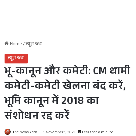
Home
/
न्यूज़ 360
न्यूज़ 360
भू-कानून और कमेटी: CM धामी
कमेटी-कमेटी खेलना बंद करें,
भूमि कानून में 2018 का
संशोधन रद्द करें
The News Adda
November 1, 2021
Less than a minute