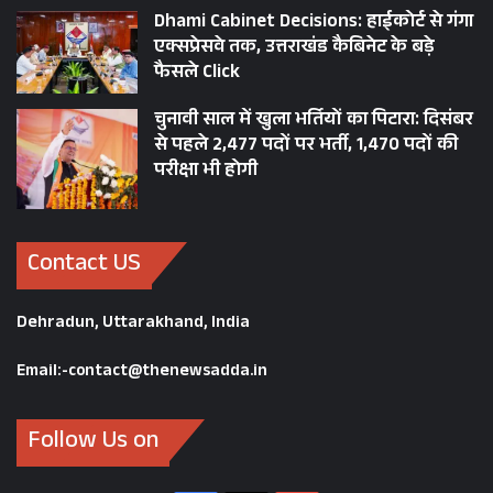
Dhami Cabinet Decisions: हाईकोर्ट से गंगा
एक्सप्रेसवे तक, उत्तराखंड कैबिनेट के बड़े
फैसले Click
चुनावी साल में खुला भर्तियों का पिटारा: दिसंबर
से पहले 2,477 पदों पर भर्ती, 1,470 पदों की
परीक्षा भी होगी
Contact US
Dehradun, Uttarakhand, India
Email:-contact@thenewsadda.in
Follow Us on