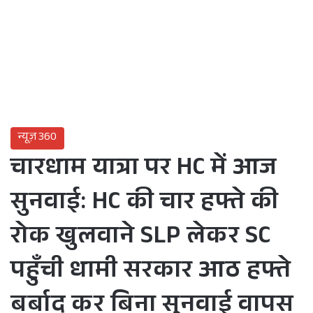
न्यूज़ 360
चारधाम यात्रा पर HC में आज
सुनवाई: HC की चार हफ्ते की
रोक खुलवाने SLP लेकर SC
पहुँची धामी सरकार आठ हफ्ते
बर्बाद कर बिना सुनवाई वापस