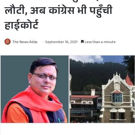
लौटी, अब कांग्रेस भी पहुँची
हाईकोर्ट
The News Adda
September 16, 2021
Less than a minute