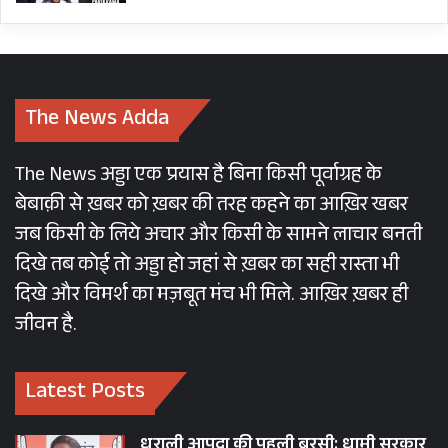
The News Adda
The News अड्डा एक प्रयास है बिना किसी पूर्वाग्रह के
बेबाक़ी से ख़बर को ख़बर की तरह कहने का आख़िर खबर
जब किसी के लिये अचार और किसी के सामने लाचार बनती
दिखे तब कोई तो अड्डा हो जहां से ख़बर का सही रास्ता भी
दिखे और विमर्श का मज़बूत मंच भी मिले. आख़िर ख़बर ही
जीवन है.
Latest Posts
धराली आपदा की पहली बरसी: धामी सरकार