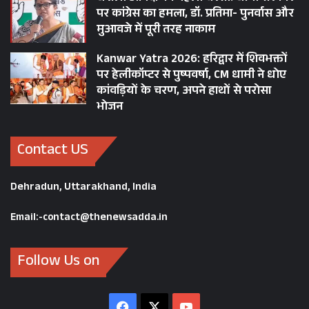
पर कांग्रेस का हमला, डॉ. प्रतिमा- पुनर्वास और
मुआवजे में पूरी तरह नाकाम
Kanwar Yatra 2026: हरिद्वार में शिवभक्तों
पर हेलीकॉप्टर से पुष्पवर्षा, CM धामी ने धोए
कांवड़ियों के चरण, अपने हाथों से परोसा
भोजन
Contact US
Dehradun, Uttarakhand, India
Email:-contact@thenewsadda.in
Follow Us on
Facebook
X
YouTube