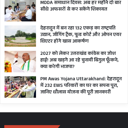
MDDA समाधान दिवस: अब हर महीने दो बार
सीधे अफसरों से कर सकेंगे शिकायत
देहरादून में बन रहा 132 एकड़ का राष्ट्रपति
उद्यान, जॉगिंग ट्रैक, फूड कोर्ट और ओपन एयर
थिएटर होंगे खास आकर्षण
2027 को लेकर उत्तराखंड कांग्रेस का जोश
हाई! अब खड़गे आ रहे चुनावी बिगुल फूँकने,
क्या करेगी भाजपा?
PM Awas Yojana Uttarakhand: देहरादून
में 232 EWS परिवारों का घर का सपना पूरा,
जानिए धौलास योजना की पूरी जानकारी