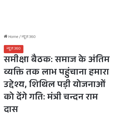
Home
/
न्यूज़ 360
न्यूज़ 360
समीक्षा बैठक: समाज के अंतिम
व्यक्ति तक लाभ पहुंचाना हमारा
उद्देश्य, शिथिल पड़ी योजनाओं
को देंगे गति: मंत्री चन्दन राम
दास