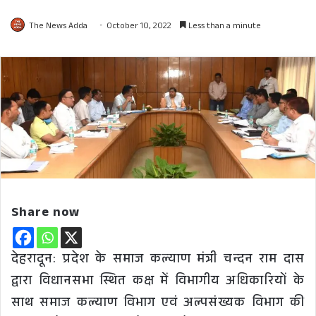
The News Adda
October 10, 2022
Less than a minute
Share now
देहरादून: प्रदेश के समाज कल्याण मंत्री चन्दन राम दास
द्वारा विधानसभा स्थित कक्ष में विभागीय अधिकारियों के
साथ समाज कल्याण विभाग एवं अल्पसंख्यक विभाग की