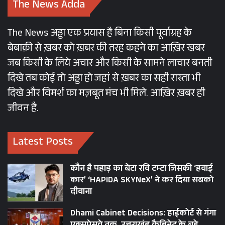
The News Adda
The News अड्डा एक प्रयास है बिना किसी पूर्वाग्रह के
बेबाक़ी से ख़बर को ख़बर की तरह कहने का आख़िर खबर
जब किसी के लिये अचार और किसी के सामने लाचार बनती
दिखे तब कोई तो अड्डा हो जहां से ख़बर का सही रास्ता भी
दिखे और विमर्श का मज़बूत मंच भी मिले. आख़िर ख़बर ही
जीवन है.
Latest Posts
कौन है पहाड़ का बेटा रवि टम्टा जिसकी ‘हवाई
कार’ ‘HAPIDA SKYNeX’ ने कर दिया सबको
दीवाना
Dhami Cabinet Decisions: हाईकोर्ट से गंगा