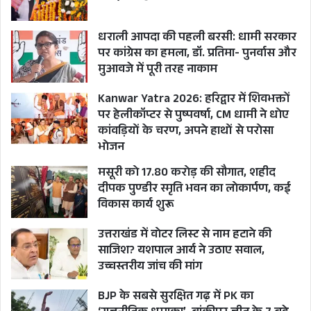
धराली आपदा की पहली बरसी: धामी सरकार
पर कांग्रेस का हमला, डॉ. प्रतिमा- पुनर्वास और
मुआवजे में पूरी तरह नाकाम
Kanwar Yatra 2026: हरिद्वार में शिवभक्तों
पर हेलीकॉप्टर से पुष्पवर्षा, CM धामी ने धोए
कांवड़ियों के चरण, अपने हाथों से परोसा
भोजन
मसूरी को 17.80 करोड़ की सौगात, शहीद
दीपक पुण्डीर स्मृति भवन का लोकार्पण, कई
विकास कार्य शुरू
उत्तराखंड में वोटर लिस्ट से नाम हटाने की
साजिश? यशपाल आर्य ने उठाए सवाल,
उच्चस्तरीय जांच की मांग
BJP के सबसे सुरक्षित गढ़ में PK का