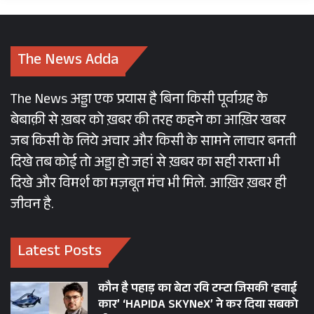
The News Adda
The News अड्डा एक प्रयास है बिना किसी पूर्वाग्रह के
बेबाक़ी से ख़बर को ख़बर की तरह कहने का आख़िर खबर
जब किसी के लिये अचार और किसी के सामने लाचार बनती
दिखे तब कोई तो अड्डा हो जहां से ख़बर का सही रास्ता भी
दिखे और विमर्श का मज़बूत मंच भी मिले. आख़िर ख़बर ही
जीवन है.
Latest Posts
कौन है पहाड़ का बेटा रवि टम्टा जिसकी ‘हवाई
कार’ ‘HAPIDA SKYNeX’ ने कर दिया सबको