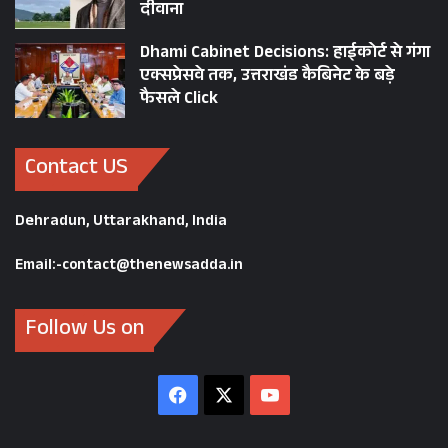
दीवाना
Dhami Cabinet Decisions: हाईकोर्ट से गंगा
एक्सप्रेसवे तक, उत्तराखंड कैबिनेट के बड़े
फैसले Click
Contact US
Dehradun, Uttarakhand, India
Email:-contact@thenewsadda.in
Follow Us on
Facebook
X
YouTube