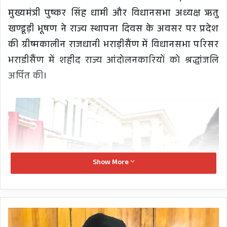
मुख्यमंत्री पुष्कर सिंह धामी और विधानसभा अध्यक्ष ऋतु
खण्डूड़ी भूषण ने राज्य स्थापना दिवस के अवसर पर प्रदेश
की ग्रीष्मकालीन राजधानी भराड़ीसैंण में विधानसभा परिसर
भराडीसैंण में शहीद राज्य आंदोलनकारियों को श्रद्धांजलि
अर्पित की।
Show More
राज्य
स्थापना