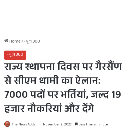
Home
/
न्यूज़ 360
न्यूज़ 360
राज्य स्थापना दिवस पर गैरसैंण
से सीएम धामी का ऐलान:
7000 पदों पर भर्तियां, जल्द 19
हजार नौकरियां और देंगे
The News Adda
November 9, 2022
Less than a minute