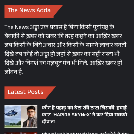
The News Adda
The News अड्डा एक प्रयास है बिना किसी पूर्वाग्रह के
बेबाक़ी से ख़बर को ख़बर की तरह कहने का आख़िर खबर
जब किसी के लिये अचार और किसी के सामने लाचार बनती
दिखे तब कोई तो अड्डा हो जहां से ख़बर का सही रास्ता भी
दिखे और विमर्श का मज़बूत मंच भी मिले. आख़िर ख़बर ही
जीवन है.
Latest Posts
कौन है पहाड़ का बेटा रवि टम्टा जिसकी ‘हवाई
कार’ ‘HAPIDA SKYNeX’ ने कर दिया सबको
दीवाना