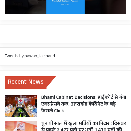
Tweets by pawan_lalchand
Recent News
Dhami Cabinet Decisions: हाईकोर्ट से गंगा
एक्सप्रेसवे तक, उत्तराखंड कैबिनेट के बड़े
फैसले Click
चुनावी साल में खुला भर्तियों का पिटारा: दिसंबर
से पहले 2,477 पदों पर भर्ती, 1,470 पदों की