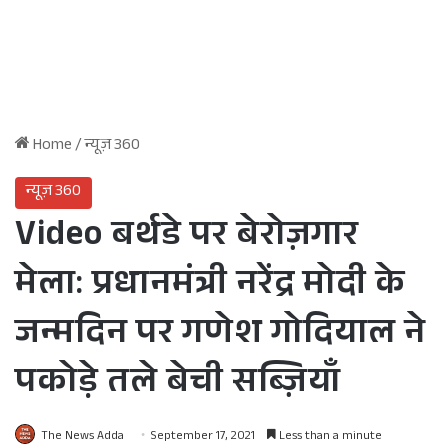
Home
/
न्यूज़ 360
न्यूज़ 360
Video बर्थडे पर बेरोज़गार
मेला: प्रधानमंत्री नरेंद्र मोदी के
जन्मदिन पर गणेश गोदियाल ने
पकोड़े तले बेची सब्ज़ियाँ
The News Adda
September 17, 2021
Less than a minute