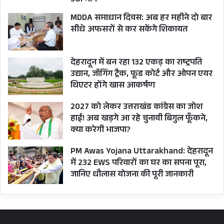
उठी मांग
MDDA समाधान दिवस: अब हर महीने दो बार
सीधे अफसरों से कर सकेंगे शिकायत
देहरादून में बन रहा 132 एकड़ का राष्ट्रपति
उद्यान, जॉगिंग ट्रैक, फूड कोर्ट और ओपन एयर
थिएटर होंगे खास आकर्षण
2027 को लेकर उत्तराखंड कांग्रेस का जोश
हाई! अब खड़गे आ रहे चुनावी बिगुल फूँकने,
क्या करेगी भाजपा?
PM Awas Yojana Uttarakhand: देहरादून
में 232 EWS परिवारों का घर का सपना पूरा,
जानिए धौलास योजना की पूरी जानकारी