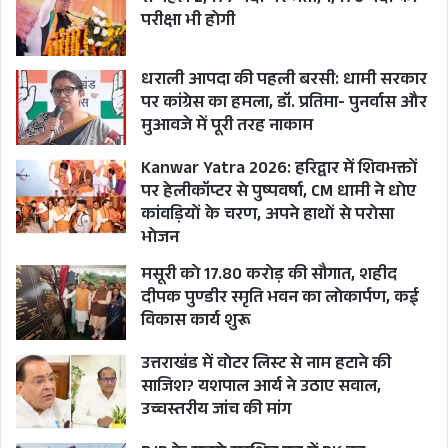
परीक्षा भी होगी
धराली आपदा की पहली बरसी: धामी सरकार
पर कांग्रेस का हमला, डॉ. प्रतिमा- पुनर्वास और
मुआवजे में पूरी तरह नाकाम
Kanwar Yatra 2026: हरिद्वार में शिवभक्तों
पर हेलीकॉप्टर से पुष्पवर्षा, CM धामी ने धोए
कांवड़ियों के चरण, अपने हाथों से परोसा
भोजन
मसूरी को 17.80 करोड़ की सौगात, शहीद
दीपक पुण्डीर स्मृति भवन का लोकार्पण, कई
विकास कार्य शुरू
उत्तराखंड में वोटर लिस्ट से नाम हटाने की
साजिश? यशपाल आर्य ने उठाए सवाल,
उच्चस्तरीय जांच की मांग