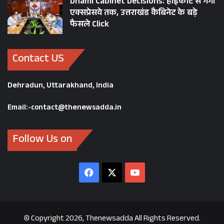
Dhami Cabinet Decisions: हाईकोर्ट से गंगा
एक्सप्रेसवे तक, उत्तराखंड कैबिनेट के बड़े
फैसले Click
Contact US
Dehradun, Uttarakhand, India
Email:-contact@thenewsadda.in
Follow Us on
Facebook
X
YouTube
© Copyright 2026, Thenewsadda All Rights Reserved.