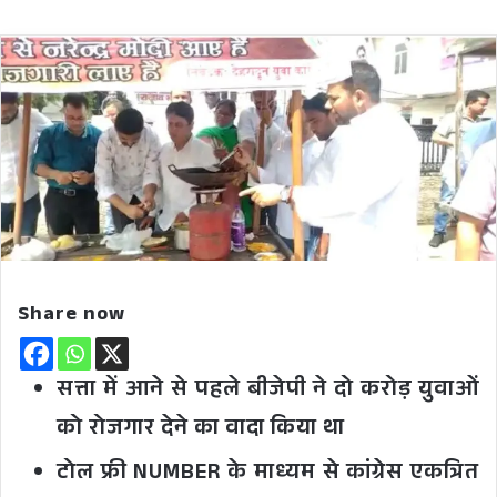
Share now
सत्ता में आने से पहले बीजेपी ने दो करोड़ युवाओं
को रोजगार देने का वादा किया था
टोल फ्री NUMBER के माध्यम से कांग्रेस एकत्रित