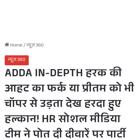
Home
/
न्यूज़ 360
न्यूज़ 360
ADDA IN-DEPTH हरक की
आहट का फर्क या प्रीतम को भी
चॉपर से उड़ता देख हरदा हुए
हल्कान! HR सोशल मीडिया
टीम ने पोत दी दीवारें पर पार्टी