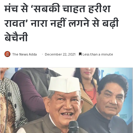
मंच से ‘सबकी चाहत हरीश
रावत’ नारा नहीं लगने से बढ़ी
बेचैनी
The News Adda
December 22, 2021
Less than a minute