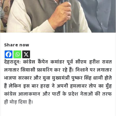
Share now
देहरादून: कांग्रेस कैंपेन कमांडर पूर्व सीएम हरीश रावत
लगातार सियासी फ़ायरिंग कर रहे हैं। निशाने पर लगातार
भाजपा सरकार और युवा मुख्यमंत्री पुष्कर सिंह धामी होते
हैं लेकिन इस बार हरदा ने अपनी हमलावर तोप का मुँह
कांग्रेस आलाकमान और पार्टी के प्रदेश नेताओं की तरफ
ही मोड़ दिया है।