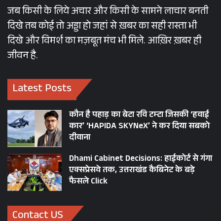
जब किसी के लिये अचार और किसी के सामने लाचार बनती
दिखे तब कोई तो अड्डा हो जहां से ख़बर का सही रास्ता भी
दिखे और विमर्श का मज़बूत मंच भी मिले. आख़िर ख़बर ही
जीवन है.
Latest Posts
कौन है पहाड़ का बेटा रवि टम्टा जिसकी ‘हवाई
कार’ ‘HAPIDA SKYNeX’ ने कर दिया सबको
दीवाना
Dhami Cabinet Decisions: हाईकोर्ट से गंगा
एक्सप्रेसवे तक, उत्तराखंड कैबिनेट के बड़े
फैसले Click
Contact US