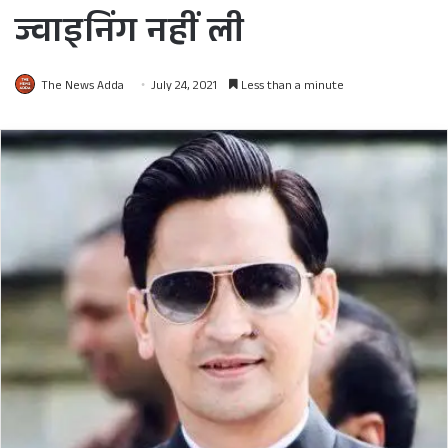
ज्वाइनिंग नहीं ली
The News Adda
July 24, 2021
Less than a minute