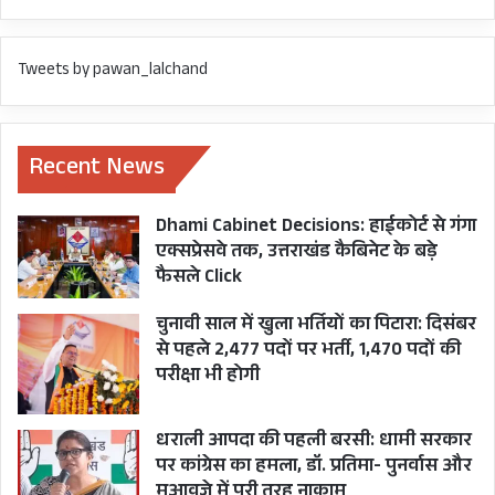
Tweets by pawan_lalchand
Recent News
Dhami Cabinet Decisions: हाईकोर्ट से गंगा
एक्सप्रेसवे तक, उत्तराखंड कैबिनेट के बड़े
फैसले Click
चुनावी साल में खुला भर्तियों का पिटारा: दिसंबर
से पहले 2,477 पदों पर भर्ती, 1,470 पदों की
परीक्षा भी होगी
धराली आपदा की पहली बरसी: धामी सरकार
पर कांग्रेस का हमला, डॉ. प्रतिमा- पुनर्वास और
मुआवजे में पूरी तरह नाकाम