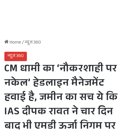
Home
/
न्यूज़ 360
न्यूज़ 360
CM धामी का ‘नौकरशाही पर
नकेल’ हेडलाइन मैनेजमेंट
हवाई है, जमीन का सच ये कि
IAS दीपक रावत ने चार दिन
बाद भी एमडी ऊर्जा निगम पर