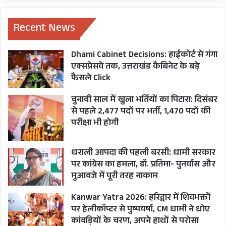
DISASTER MANAGEMENT
Recent News
Dhami Cabinet Decisions: हाईकोर्ट से गंगा
एक्सप्रेसवे तक, उत्तराखंड कैबिनेट के बड़े
फैसले Click
चुनावी साल में खुला भर्तियों का पिटारा: दिसंबर
से पहले 2,477 पदों पर भर्ती, 1,470 पदों की
परीक्षा भी होगी
धराली आपदा की पहली बरसी: धामी सरकार
पर कांग्रेस का हमला, डॉ. प्रतिमा- पुनर्वास और
मुआवजे में पूरी तरह नाकाम
Kanwar Yatra 2026: हरिद्वार में शिवभक्तों
पर हेलीकॉप्टर से पुष्पवर्षा, CM धामी ने धोए
कांवड़ियों के चरण, अपने हाथों से परोसा