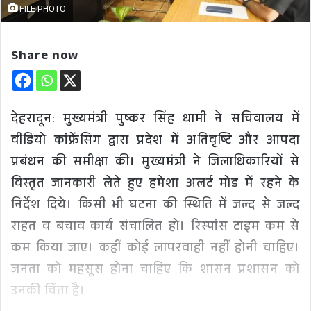
FILE PHOTO
Share now
देहरादून: मुख्यमंत्री पुष्कर सिंह धामी ने सचिवालय में
वीडियो कांफ्रेंसिग द्वारा प्रदेश में अतिवृष्टि और आपदा
प्रबंधन की समीक्षा की। मुख्यमंत्री ने जिलाधिकारियों से
विस्तृत जानकारी लेते हुए हमेशा अलर्ट मोड में रहने के
निर्देश दिये। किसी भी घटना की स्थिति में जल्द से जल्द
राहत व बचाव कार्य संचालित हो। रिस्पांस टाइम कम से
कम किया जाए। कहीं कोई लापरवाही नहीं होनी चाहिए।
जनता को महसूस होना चाहिए कि शासन प्रशासन को
उनकी चिंता है।