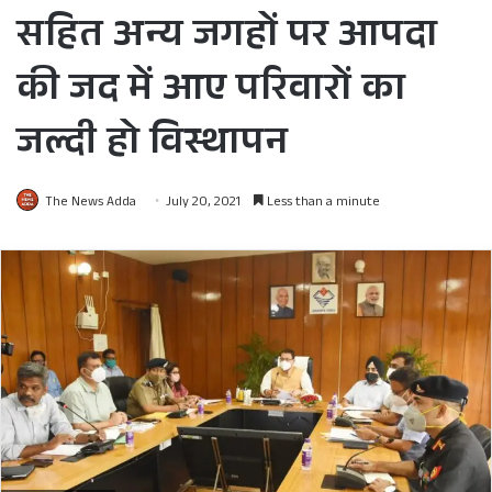
सहित अन्य जगहों पर आपदा
की जद में आए परिवारों का
जल्दी हो विस्थापन
The News Adda
July 20, 2021
Less than a minute