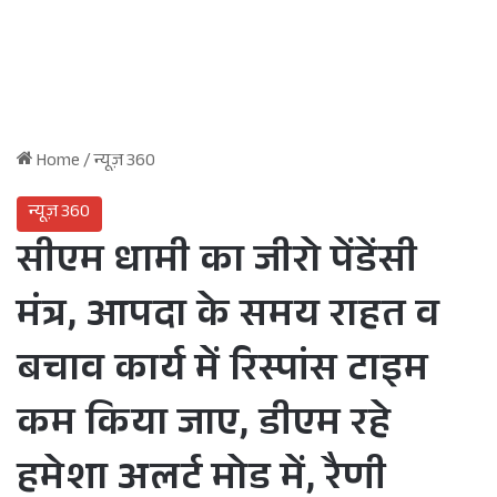
Home
/
न्यूज़ 360
न्यूज़ 360
सीएम धामी का जीरो पेंडेंसी
मंत्र, आपदा के समय राहत व
बचाव कार्य में रिस्पांस टाइम
कम किया जाए, डीएम रहे
हमेशा अलर्ट मोड में, रैणी