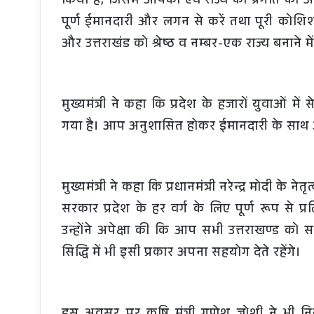
किया है, जिसमें आपकी एवं राज्य की प्रगति की असी
पूर्ण ईमानदारी और लगन से करें तथा पूरी कोशिश
और उत्तराखंड को श्रेष्ठ व नम्बर-एक राज्य बनाने मे
मुख्यमंत्री ने कहा कि प्रदेश के हजारों युवाओं 
गया है। आप अनुशासित होकर ईमानदारी के साथ अपने
मुख्यमंत्री ने कहा कि प्रधानमंत्री नरेन्द्र मोदी के न
सरकार प्रदेश के हर वर्ग के लिए पूर्ण रूप से प
उन्होंने अपेक्षा की कि आप सभी उत्तराखण्ड को सर्
सिद्धि में भी इसी प्रकार अपना सहयोग देते रहेंगे।