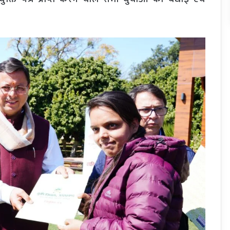
्ति पत्र प्राप्त करने वाले सभी युवाओं को बधाई एवं