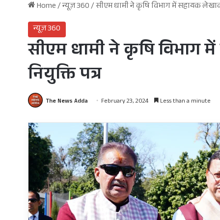
Home
/
न्यूज़ 360
/
सीएम धामी ने कृषि विभाग में सहायक लेखाकार 
न्यूज़ 360
सीएम धामी ने कृषि विभाग मे
नियुक्ति पत्र
The News Adda
February 23, 2024
Less than a minute