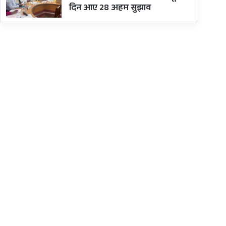
दिन आए 28 अहम सुझाव