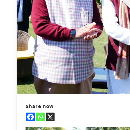
Share now