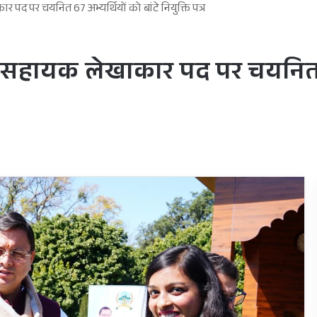
पद पर चयनित 67 अभ्यर्थियों को बांटे नियुक्ति पत्र
ं सहायक लेखाकार पद पर चयनित 67