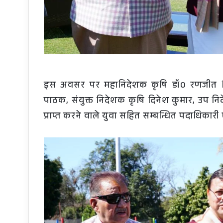
इस अवसर पर महानिदेशक कृषि डॉ0 रणजीत सि
पाठक, संयुक्त निदेशक कृषि दिनेश कुमार, उप निद
प्राप्त करने वाले युवा सहित सम्बन्धित पदाधिकार