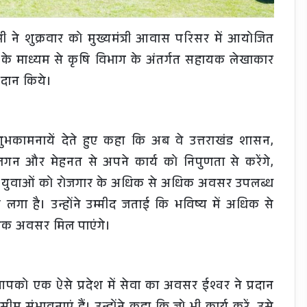
ी ने शुक्रवार को मुख्यमंत्री आवास परिसर में आयोजित
 के माध्यम से कृषि विभाग के अंतर्गत सहायक लेखाकार
्रदान किये।
ो शुभकामनायें देते हुए कहा कि अब वे उत्तराखंड शासन,
 लगन और मेहनत से अपने कार्य को निपुणता से करेंगे,
देश के युवाओं को रोजगार के अधिक से अधिक अवसर उपलब्ध
 लगा है। उन्होंने उम्मीद जताई कि भविष्य में अधिक से
धिक अवसर मिल पाएंगे।
को एक ऐसे प्रदेश में सेवा का अवसर ईश्वर ने प्रदान