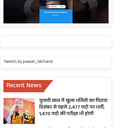
Tweets by pawan_lalchand
Recent News
चुनावी साल में खुला भर्तियों का पिटारा:
दिसंबर से पहले 2,477 पदों पर भर्ती,
1,470 पदों की परीक्षा भी होगी