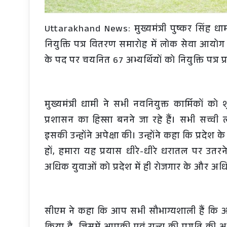
Uttarakhand News: मुख्यमंत्री पुष्कर सिंह धाम
नियुक्ति पत्र वितरण समारोह में लोक सेवा आयोग
के पद पर चयनित 67 अभ्यर्थियों को नियुक्ति पत्र प
मुख्यमंत्री धामी ने सभी नवनियुक्त कार्मिकों क
प्रशासन का हिस्सा बनने जा रहे हैं। सभी सच्ची
इसकी उन्होंने अपेक्षा की। उन्होंने कहा कि प्र
हों, हमारा यह प्रयास धीरे-धीरे धरातल पर उतरने
अधिक युवाओं को प्रदेश में ही रोजगार के और अ
सीएम ने कहा कि आप सभी सौभाग्यशाली हैं कि आप