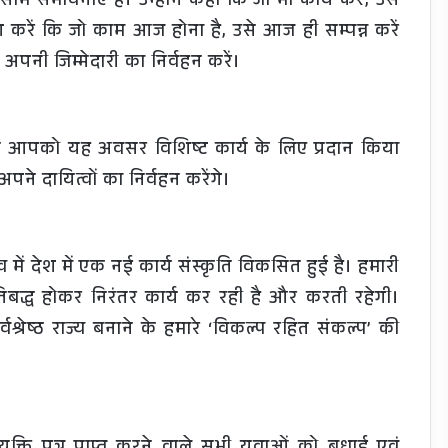
म संभावनाएं हैं। उन्होंने कहा कि जो भी कार्य करें, उसे
 करें कि जो काम आज होना है, उसे आज ही सम्पन्न करें
ं अपनी जिम्मेदारी का निर्वहन करें।
में से आपको यह अवसर विशिष्ट कार्य के लिए प्रदान किया
 दायित्वों का निर्वहन करेंगे।
ेतृत्व में देश में एक नई कार्य संस्कृति विकसित हुई है। हमारी
्रतिबद्ध होकर निरंतर कार्य कर रही है और करती रहेगी।
वश्रेष्ठ राज्य बनाने के हमारे ‘विकल्प रहित संकल्प’ की