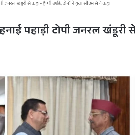
जनरल खंडूरी से कहा- हैप्पी बर्थडे, दोनों ने युवा सीएम से ये कहा
ाई पहाड़ी टोपी जनरल खंडूरी से कह