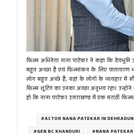
फिल्म अभिनेता नाना पाटेकर ने कहा कि देवभूमि उत्
बहुत अच्छा है एवं फिल्मांकन के लिए वातावरण भी 
लोग बहुत अच्छे हैं, यहां के लोगों के व्यवहार में 
फिल्म शूटिंग का उनका अच्छा अनुभव रहा। उन्होंने क
हो कि नाना पाटेकर उत्तराखण्ड में एक मराठी फिल्म 
ACTOR NANA PATEKAR IN DEHRADUN
GEN BC KHANDURI
NANA PATEKAR 