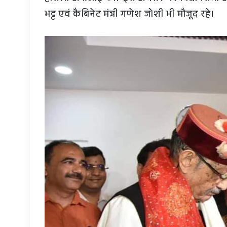
भट्ट एवं कैबिनेट मंत्री गणेश जोशी भी मौजूद रहे।