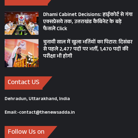
Dhami Cabinet Decisions: हाईकोर्ट से गंगा
एक्सप्रेसवे तक, उत्तराखंड कैबिनेट के बड़े
फैसले Click
चुनावी साल में खुला भर्तियों का पिटारा: दिसंबर
से पहले 2,477 पदों पर भर्ती, 1,470 पदों की
परीक्षा भी होगी
Contact US
Dehradun, Uttarakhand, India
Email:-contact@thenewsadda.in
Follow Us on