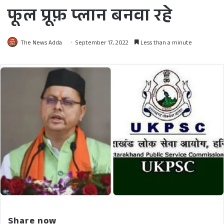
फूल प्रूफ़ प्लान बनवा रहे
The News Adda
September 17, 2022
Less than a minute
Share now