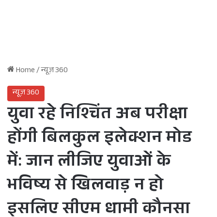
Home
/
न्यूज़ 360
न्यूज़ 360
युवा रहे निश्चिंत अब परीक्षा
होंगी बिलकुल इलेक्शन मोड
में: जान लीजिए युवाओं के
भविष्य से खिलवाड़ न हो
इसलिए सीएम धामी कौनसा