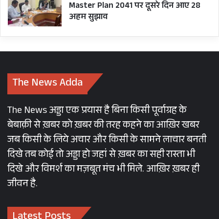
Master Plan 2041 पर दूसरे दिन आए 28
अहम सुझाव
The News Adda
The News अड्डा एक प्रयास है बिना किसी पूर्वाग्रह के
बेबाक़ी से ख़बर को ख़बर की तरह कहने का आख़िर खबर
जब किसी के लिये अचार और किसी के सामने लाचार बनती
दिखे तब कोई तो अड्डा हो जहां से ख़बर का सही रास्ता भी
दिखे और विमर्श का मज़बूत मंच भी मिले. आख़िर ख़बर ही
जीवन है.
Latest Posts