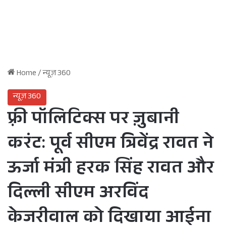
Home
/
न्यूज़ 360
न्यूज़ 360
फ़्री पॉलिटिक्स पर ज़ुबानी
करंट: पूर्व सीएम त्रिवेंद्र रावत ने
ऊर्जा मंत्री हरक सिंह रावत और
दिल्ली सीएम अरविंद
केजरीवाल को दिखाया आईना