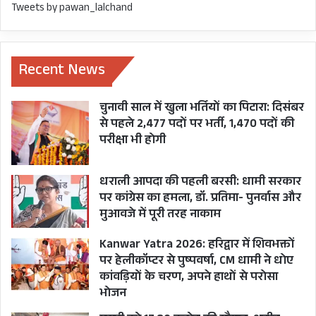
Tweets by pawan_lalchand
Recent News
चुनावी साल में खुला भर्तियों का पिटारा: दिसंबर
से पहले 2,477 पदों पर भर्ती, 1,470 पदों की
परीक्षा भी होगी
धराली आपदा की पहली बरसी: धामी सरकार
पर कांग्रेस का हमला, डॉ. प्रतिमा- पुनर्वास और
मुआवजे में पूरी तरह नाकाम
Kanwar Yatra 2026: हरिद्वार में शिवभक्तों
पर हेलीकॉप्टर से पुष्पवर्षा, CM धामी ने धोए
कांवड़ियों के चरण, अपने हाथों से परोसा
भोजन