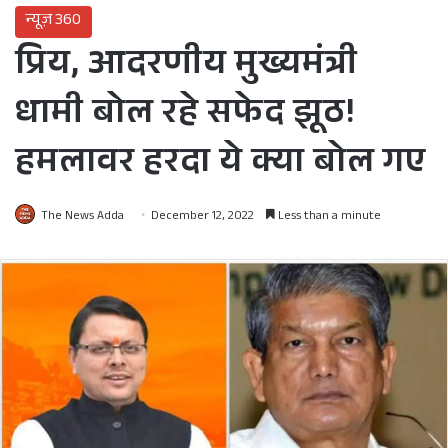
न्यूज़ 360
प्रिय, आदरणीय मुख्यमंत्री
धामी बोल रहे सफेद झूठ!
हमलावर हरदा ये क्या बोल गए
The News Adda
December 12, 2022
Less than a minute