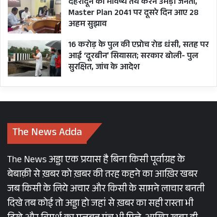
देहरादून का भविष्य तय करने उमड़ी जनता,
Master Plan 2041 पर दूसरे दिन आए 28
अहम सुझाव
16 करोड़ के पुल की एप्रोच रोड धंसी, सतह पर
आई ‘दूरबीन’ सियासत; सरकार बोली- पुल
सुरक्षित, जांच के आदेश
The News Adda
The News अड्डा एक प्रयास है बिना किसी पूर्वाग्रह के
बेबाक़ी से ख़बर को ख़बर की तरह कहने का आख़िर खबर
जब किसी के लिये अचार और किसी के सामने लाचार बनती
दिखे तब कोई तो अड्डा हो जहां से ख़बर का सही रास्ता भी