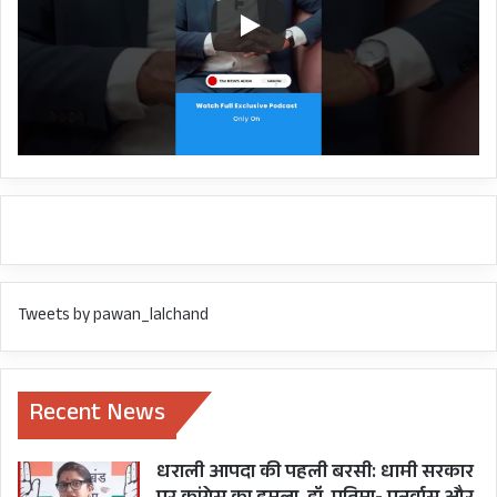
Tweets by pawan_lalchand
Recent News
धराली आपदा की पहली बरसी: धामी सरकार