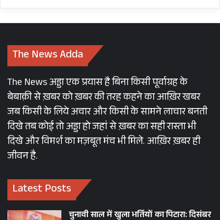
The News Adda
The News अड्डा एक प्रयास है बिना किसी पूर्वाग्रह के
बेबाक़ी से ख़बर को ख़बर की तरह कहने का आख़िर खबर
जब किसी के लिये अचार और किसी के सामने लाचार बनती
दिखे तब कोई तो अड्डा हो जहां से ख़बर का सही रास्ता भी
दिखे और विमर्श का मज़बूत मंच भी मिले. आख़िर ख़बर ही
जीवन है.
Latest Posts
चुनावी साल में खुला भर्तियों का पिटारा: दिसंबर