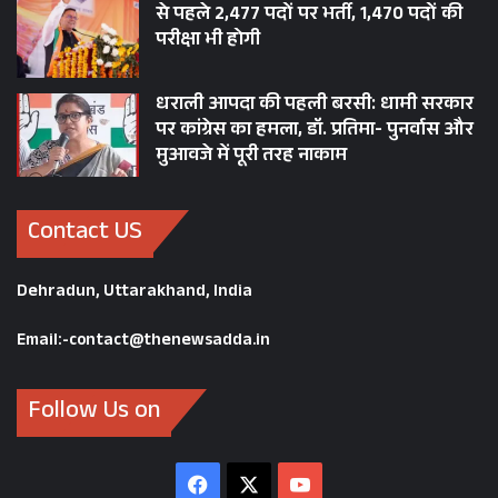
से पहले 2,477 पदों पर भर्ती, 1,470 पदों की
परीक्षा भी होगी
धराली आपदा की पहली बरसी: धामी सरकार
पर कांग्रेस का हमला, डॉ. प्रतिमा- पुनर्वास और
मुआवजे में पूरी तरह नाकाम
Contact US
Dehradun, Uttarakhand, India
Email:-contact@thenewsadda.in
Follow Us on
Facebook
X
YouTube