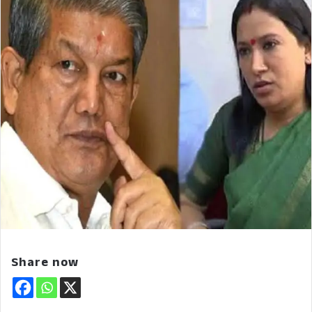
Share now