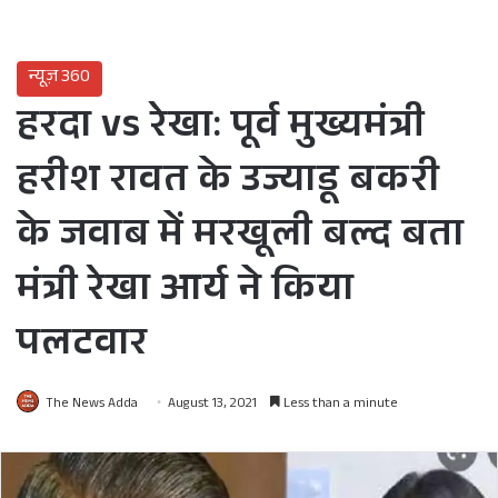
न्यूज़ 360
हरदा vs रेखा: पूर्व मुख्यमंत्री
हरीश रावत के उज्याडू बकरी
के जवाब में मरखूली बल्द बता
मंत्री रेखा आर्य ने किया
पलटवार
The News Adda
August 13, 2021
Less than a minute