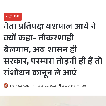
न्यूज़ 360
नेता प्रतिपक्ष यशपाल आर्य ने
क्यों कहा- नौकरशाही
बेलगाम, अब शासन ही
सरकार, परम्परा तोड़नी ही हैं तो
संशोधन कानून ले आएं
The News Adda
August 29, 2022
Less than a minute