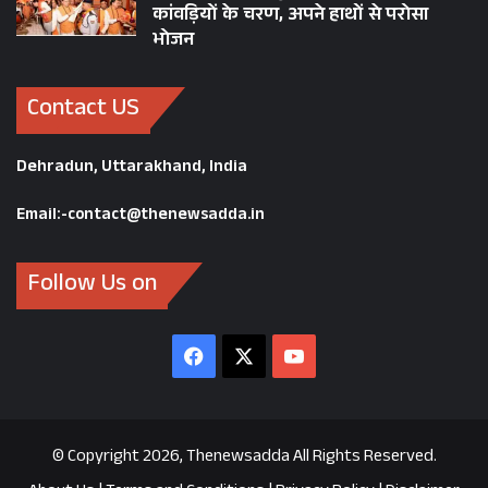
कांवड़ियों के चरण, अपने हाथों से परोसा
भोजन
Contact US
Dehradun, Uttarakhand, India
Email:-contact@thenewsadda.in
Follow Us on
Facebook
X
YouTube
© Copyright 2026, Thenewsadda All Rights Reserved.