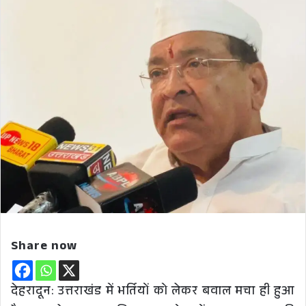
Share now
देहरादून: उत्तराखंड में भर्तियों को लेकर बवाल मचा ही हुआ