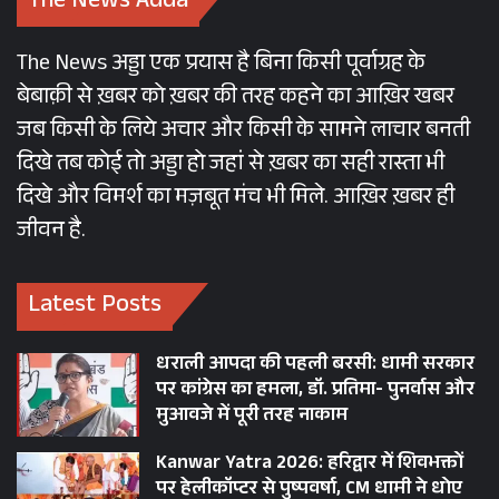
The News Adda
The News अड्डा एक प्रयास है बिना किसी पूर्वाग्रह के
बेबाक़ी से ख़बर को ख़बर की तरह कहने का आख़िर खबर
जब किसी के लिये अचार और किसी के सामने लाचार बनती
दिखे तब कोई तो अड्डा हो जहां से ख़बर का सही रास्ता भी
दिखे और विमर्श का मज़बूत मंच भी मिले. आख़िर ख़बर ही
जीवन है.
Latest Posts
धराली आपदा की पहली बरसी: धामी सरकार
पर कांग्रेस का हमला, डॉ. प्रतिमा- पुनर्वास और
मुआवजे में पूरी तरह नाकाम
Kanwar Yatra 2026: हरिद्वार में शिवभक्तों
पर हेलीकॉप्टर से पुष्पवर्षा, CM धामी ने धोए