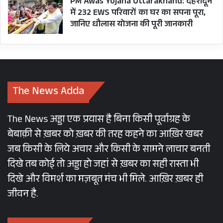
PM Awas Yojana Uttarakhand: देहरादून
में 232 EWS परिवारों का घर का सपना पूरा,
जानिए धौलास योजना की पूरी जानकारी
The News Adda
The News अड्डा एक प्रयास है बिना किसी पूर्वाग्रह के
बेबाक़ी से ख़बर को ख़बर की तरह कहने का आख़िर खबर
जब किसी के लिये अचार और किसी के सामने लाचार बनती
दिखे तब कोई तो अड्डा हो जहां से ख़बर का सही रास्ता भी
दिखे और विमर्श का मज़बूत मंच भी मिले. आख़िर ख़बर ही
जीवन है.