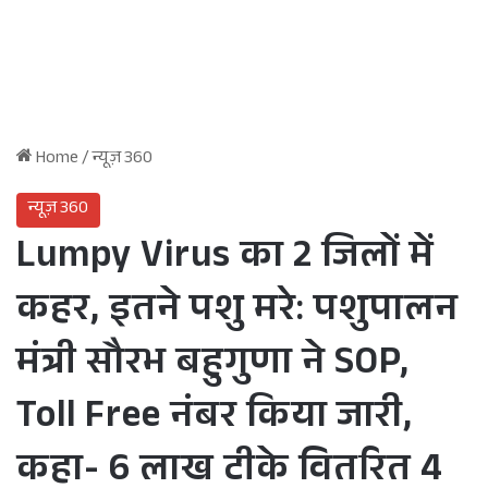
Home
/
न्यूज़ 360
न्यूज़ 360
Lumpy Virus का 2 जिलों में
कहर, इतने पशु मरे: पशुपालन
मंत्री सौरभ बहुगुणा ने SOP,
Toll Free नंबर किया जारी,
कहा- 6 लाख टीके वितरित 4