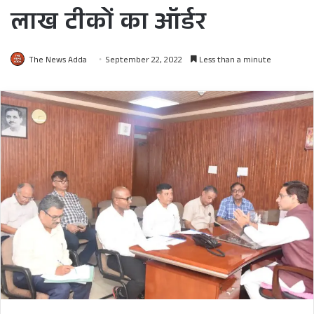
लाख टीकों का ऑर्डर
The News Adda
September 22, 2022
Less than a minute