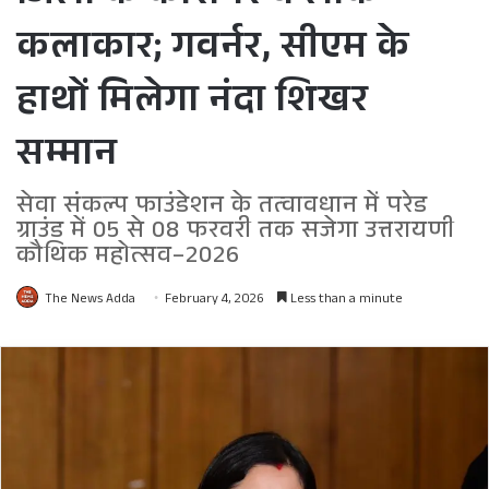
कलाकार; गवर्नर, सीएम के
हाथों मिलेगा नंदा शिखर
सम्मान
सेवा संकल्प फाउंडेशन के तत्वावधान में परेड
ग्राउंड में 05 से 08 फरवरी तक सजेगा उत्तरायणी
कौथिक महोत्सव–2026
The News Adda
February 4, 2026
Less than a minute