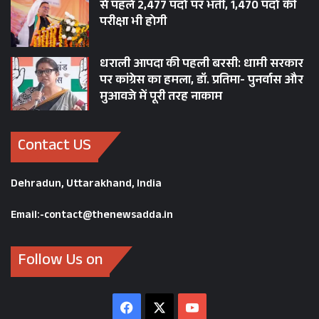
से पहले 2,477 पदों पर भर्ती, 1,470 पदों की
परीक्षा भी होगी
धराली आपदा की पहली बरसी: धामी सरकार
पर कांग्रेस का हमला, डॉ. प्रतिमा- पुनर्वास और
मुआवजे में पूरी तरह नाकाम
Contact US
Dehradun, Uttarakhand, India
Email:-contact@thenewsadda.in
Follow Us on
Facebook
X
YouTube