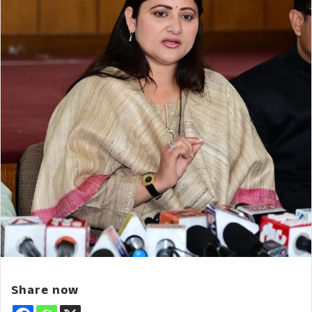
Share now