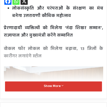
लोकसंस्कृति और परंपराओं के संरक्षण का मंच
बनेगा उत्तरायणी कौथिक महोत्सव
प्रेरणादायी व्यक्तित्वों को मिलेगा ‘नंदा शिखर सम्मान’,
राज्यपाल और मुख्यमंत्री करेंगे सम्मानित
वोकल फॉर लोकल को मिलेगा बढ़ावा, 13 जिलों के
कारीगर लगाएंगे स्टॉल
Show More