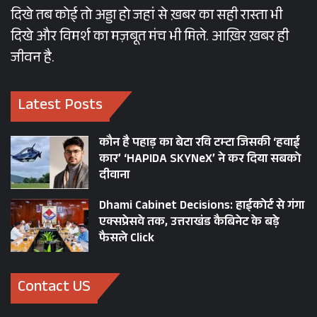
दिखे तब कोई तो अड्डा हो जहां से ख़बर का सही रास्ता भी
दिखे और विमर्श का मज़बूत मंच भी मिले. आख़िर ख़बर ही
जीवन है.
Latest Posts
कौन है पहाड़ का बेटा रवि टम्टा जिसकी ‘हवाई
कार’ ‘HAPIDA SKYNeX’ ने कर दिया सबको
दीवाना
Dhami Cabinet Decisions: हाईकोर्ट से गंगा
एक्सप्रेसवे तक, उत्तराखंड कैबिनेट के बड़े
फैसले Click
Contact US