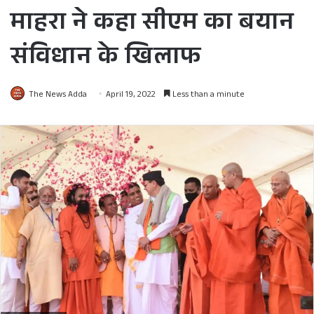
माहरा ने कहा सीएम का बयान
संविधान के खिलाफ
The News Adda
April 19, 2022
Less than a minute