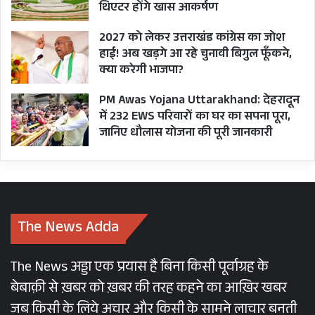
थिएटर होंगे खास आकर्षण
2027 को लेकर उत्तराखंड कांग्रेस का जोश
हाई! अब खड़गे आ रहे चुनावी बिगुल फूँकने,
क्या करेगी भाजपा?
PM Awas Yojana Uttarakhand: देहरादून
में 232 EWS परिवारों का घर का सपना पूरा,
जानिए धौलास योजना की पूरी जानकारी
The News Adda
The News अड्डा एक प्रयास है बिना किसी पूर्वाग्रह के
बेबाक़ी से ख़बर को ख़बर की तरह कहने का आख़िर खबर
जब किसी के लिये अचार और किसी के सामने लाचार बनती