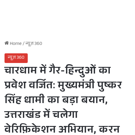
Home
/
न्यूज़ 360
न्यूज़ 360
चारधाम में गैर-हिन्दुओं का
प्रवेश वर्जित: मुख्यमंत्री पुष्कर
सिंह धामी का बड़ा बयान,
उत्तराखंड में चलेगा
वेरिफ़िकेशन अभियान, करन