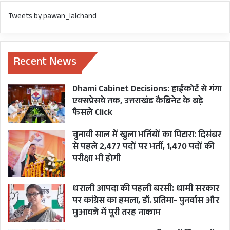
Tweets by pawan_lalchand
Recent News
Dhami Cabinet Decisions: हाईकोर्ट से गंगा
एक्सप्रेसवे तक, उत्तराखंड कैबिनेट के बड़े
फैसले Click
चुनावी साल में खुला भर्तियों का पिटारा: दिसंबर
से पहले 2,477 पदों पर भर्ती, 1,470 पदों की
परीक्षा भी होगी
धराली आपदा की पहली बरसी: धामी सरकार
पर कांग्रेस का हमला, डॉ. प्रतिमा- पुनर्वास और
मुआवजे में पूरी तरह नाकाम